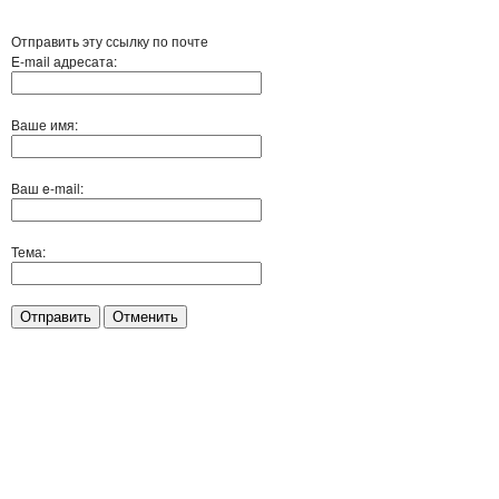
Отправить эту ссылку по почте
E-mail адресата:
Ваше имя:
Ваш e-mail:
Тема:
Отправить
Отменить