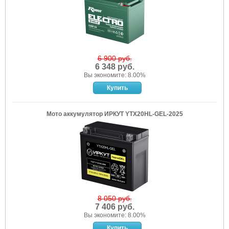
6 900 руб.
6 348 руб.
Вы экономите: 8.00%
Мото аккумулятор ИРКУТ YTX20HL-GEL-2025
8 050 руб.
7 406 руб.
Вы экономите: 8.00%