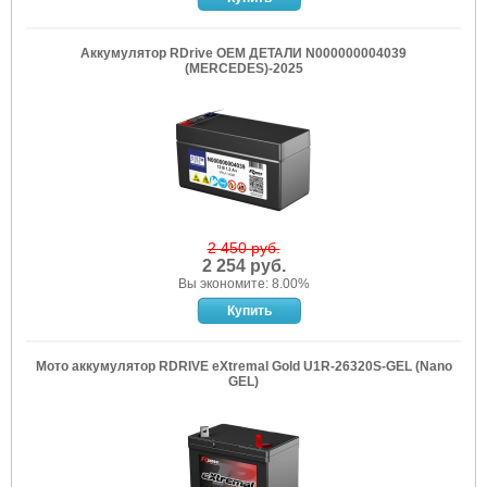
Аккумулятор RDrive OEM ДЕТАЛИ N000000004039
(MERCEDES)-2025
2 450 руб.
2 254 руб.
Вы экономите: 8.00%
Мото аккумулятор RDRIVE eXtremal Gold U1R-26320S-GEL (Nano
GEL)