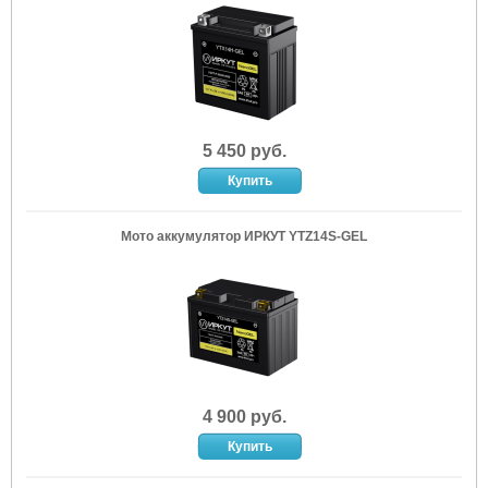
5 450 руб.
Мото аккумулятор ИРКУТ YTZ14S-GEL
4 900 руб.