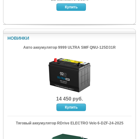
НОВИНКИ
Авто аккумулятор 9999 ULTRA SMF QNU-125D31R
14 450 руб.
Тяговый аккумулятор RDrive ELECTRO Velo 6-DZF-24-2025