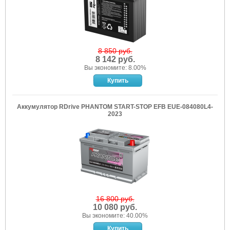
8 850 руб.
8 142 руб.
Вы экономите: 8.00%
Аккумулятор RDrive PHANTOM START-STOP EFB EUE-084080L4-
2023
16 800 руб.
10 080 руб.
Вы экономите: 40.00%