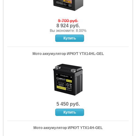
9 700 руб.
8 924 руб.
Вы экономите: 8.00%
Мото аккумулятор ИРКУТ YTX14HL-GEL
5 450 руб.
Мото аккумулятор ИРКУТ YTX14H-GEL