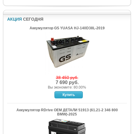
АКЦИЯ
СЕГОДНЯ
Аккумулятор GS YUASA HJ-140D38L-2019
38 450 руб.
7 690 руб.
Вы экономите: 80.00%
Аккумулятор RDrive OEM ДЕТАЛИ 51913 (61.21-2 346 800
BMW)-2025