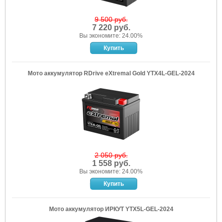
9 500 руб.
7 220 руб.
Вы экономите: 24.00%
Мото аккумулятор RDrive eXtremal Gold YTX4L-GEL-2024
2 050 руб.
1 558 руб.
Вы экономите: 24.00%
Мото аккумулятор ИРКУТ YTX5L-GEL-2024