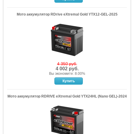
Мото аккумулятор RDrive eXtremal Gold YTX12-GEL-2025
4 350 руб.
4 002 руб.
Вы экономите: 8.00%
Мото аккумулятор RDRIVE eXtremal Gold YTX24HL (Nano GEL)-2024