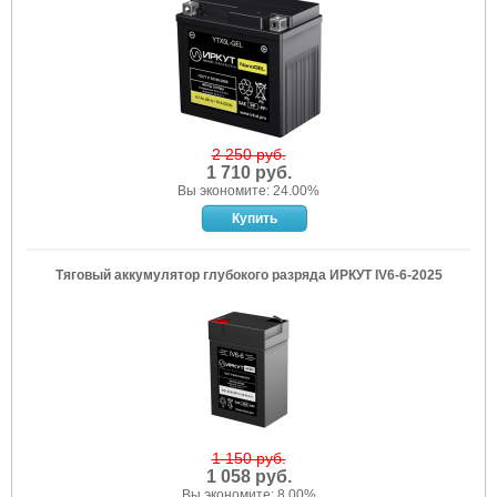
2 250 руб.
1 710 руб.
Вы экономите: 24.00%
Тяговый аккумулятор глубокого разряда ИРКУТ IV6-6-2025
1 150 руб.
1 058 руб.
Вы экономите: 8.00%