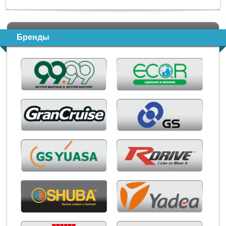
Бренды