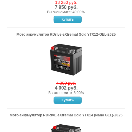
13 250 руб.
7 950 руб.
Вы экономите: 40.00%
Мото аккумулятор RDrive eXtremal Gold YTX12-GEL-2025
4 350 руб.
4 002 руб.
Вы экономите: 8.00%
Мото аккумулятор RDRIVE eXtremal Gold YTX14 (Nano GEL)-2025