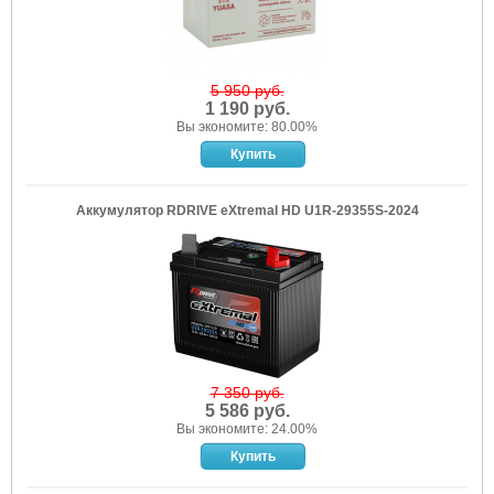
5 950 руб.
1 190 руб.
Вы экономите: 80.00%
Аккумулятор RDRIVE eXtremal HD U1R-29355S-2024
7 350 руб.
5 586 руб.
Вы экономите: 24.00%