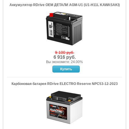
Аккумулятор RDrive OEM ДЕТАЛИ AGM-U1 (U1-H11L KAWASAKI)
9 100 руб.
6 916 руб.
Вы экономите: 24.00%
Карбоновая батарея RDrive ELECTRO Reserve NPC53-12-2023