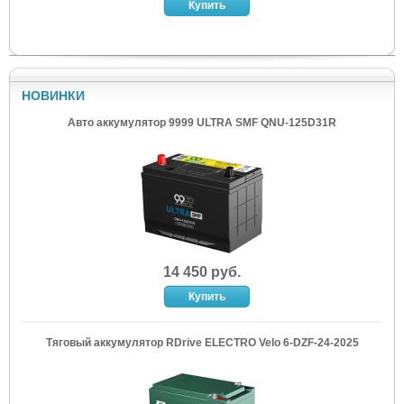
НОВИНКИ
Авто аккумулятор 9999 ULTRA SMF QNU-125D31R
14 450 руб.
Тяговый аккумулятор RDrive ELECTRO Velo 6-DZF-24-2025