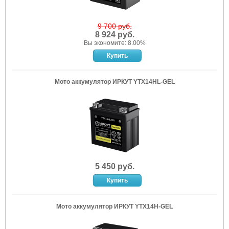
9 700 руб.
8 924 руб.
Вы экономите: 8.00%
Мото аккумулятор ИРКУТ YTX14HL-GEL
5 450 руб.
Мото аккумулятор ИРКУТ YTX14H-GEL