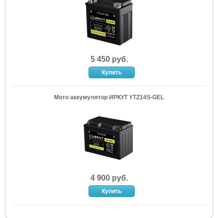
5 450 руб.
Мото аккумулятор ИРКУТ YTZ14S-GEL
4 900 руб.