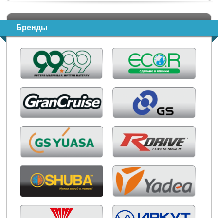
Бренды