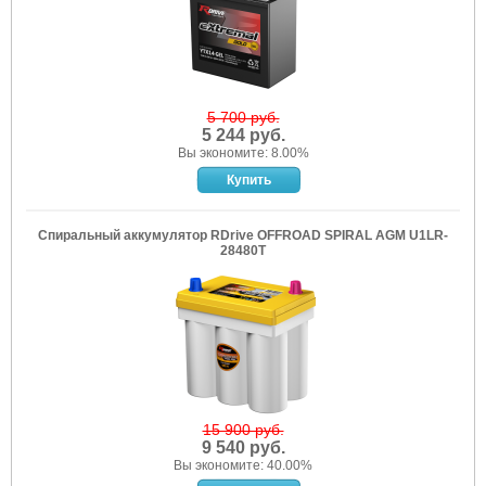
5 700 руб.
5 244 руб.
Вы экономите: 8.00%
Спиральный аккумулятор RDrive OFFROAD SPIRAL AGM U1LR-
28480T
15 900 руб.
9 540 руб.
Вы экономите: 40.00%