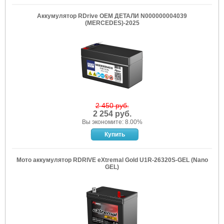
Аккумулятор RDrive OEM ДЕТАЛИ N000000004039
(MERCEDES)-2025
2 450 руб.
2 254 руб.
Вы экономите: 8.00%
Мото аккумулятор RDRIVE eXtremal Gold U1R-26320S-GEL (Nano
GEL)