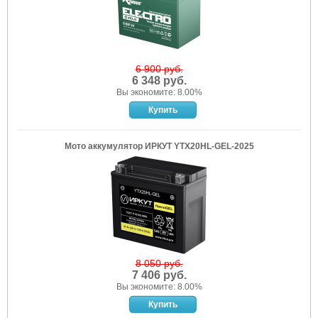
6 900 руб.
6 348 руб.
Вы экономите: 8.00%
Мото аккумулятор ИРКУТ YTX20HL-GEL-2025
8 050 руб.
7 406 руб.
Вы экономите: 8.00%