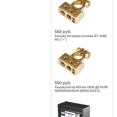
550 руб.
Аккумуляторная клемма BT 4488
PG ("+")
550 руб.
Аккумулятор RDrive OEM ДЕТАЛИ
N000000004039 (MERCEDES)