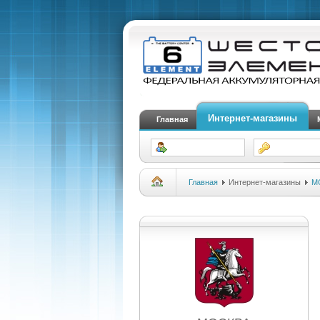
Интернет-магазины
Главная
Главная
Интернет-магазины
М