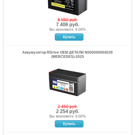
8 050 руб.
7 406 руб.
Вы экономите: 8.00%
Аккумулятор RDrive OEM ДЕТАЛИ N000000004039
(MERCEDES)-2025
2 450 руб.
2 254 руб.
Вы экономите: 8.00%