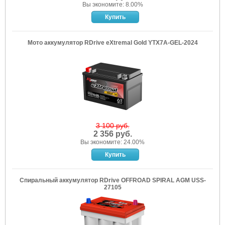
Вы экономите: 8.00%
Мото аккумулятор RDrive eXtremal Gold YTX7A-GEL-2024
3 100 руб.
2 356 руб.
Вы экономите: 24.00%
Спиральный аккумулятор RDrive OFFROAD SPIRAL AGM USS-
27105