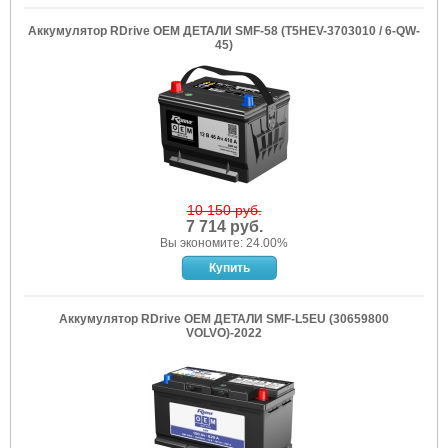
Аккумулятор RDrive OEM ДЕТАЛИ SMF-58 (T5HEV-3703010 / 6-QW-
45)
10 150 руб.
7 714 руб.
Вы экономите: 24.00%
Аккумулятор RDrive OEM ДЕТАЛИ SMF-L5EU (30659800
VOLVO)-2022