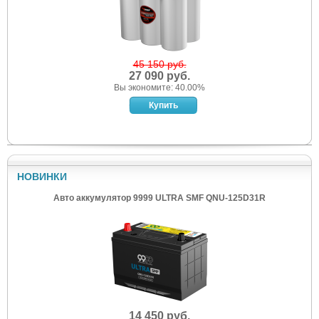
45 150 руб.
27 090 руб.
Вы экономите: 40.00%
НОВИНКИ
Авто аккумулятор 9999 ULTRA SMF QNU-125D31R
14 450 руб.