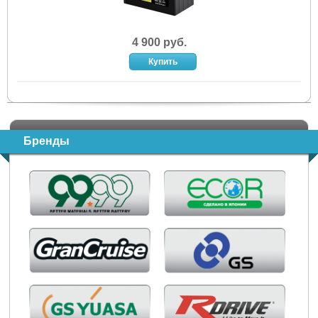
4 900 руб.
Бренды