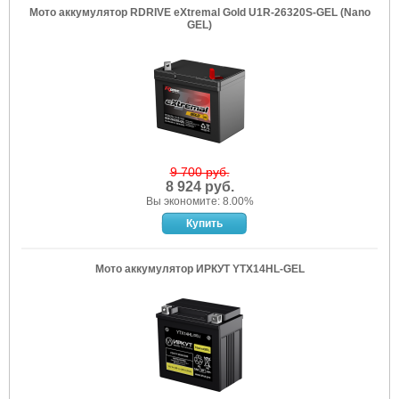
Мото аккумулятор RDRIVE eXtremal Gold U1R-26320S-GEL (Nano
GEL)
9 700 руб.
8 924 руб.
Вы экономите: 8.00%
Мото аккумулятор ИРКУТ YTX14HL-GEL