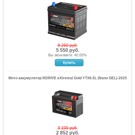
9 250 руб.
5 550 руб.
Вы экономите: 40.00%
Мото аккумулятор RDRIVE eXtremal Gold YTX6.5L (Nano GEL)-2025
3 100 руб.
2 852 руб.