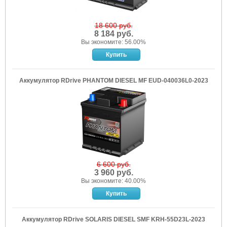
18 600 руб.
8 184 руб.
Вы экономите: 56.00%
Аккумулятор RDrive PHANTOM DIESEL MF EUD-040036L0-2023
6 600 руб.
3 960 руб.
Вы экономите: 40.00%
Аккумулятор RDrive SOLARIS DIESEL SMF KRH-55D23L-2023