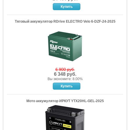
Тяговый аккумулятор RDrive ELECTRO Velo 6-DZF-24-2025
6 900 руб.
6 348 руб.
Вы экономите: 8.00%
Мото аккумулятор ИРКУТ YTX20HL-GEL-2025