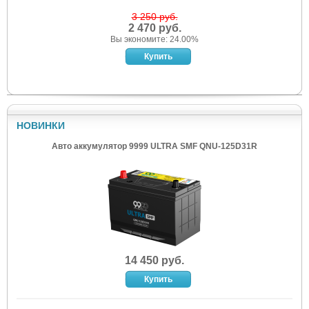
3 250 руб.
2 470 руб.
Вы экономите: 24.00%
НОВИНКИ
Авто аккумулятор 9999 ULTRA SMF QNU-125D31R
14 450 руб.