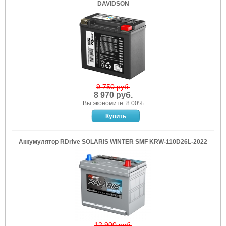
DAVIDSON
9 750 руб.
8 970 руб.
Вы экономите: 8.00%
Аккумулятор RDrive SOLARIS WINTER SMF KRW-110D26L-2022
12 900 руб.