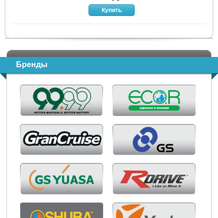
Бренды