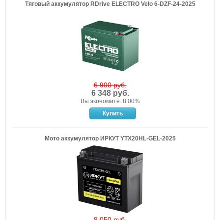
Тяговый аккумулятор RDrive ELECTRO Velo 6-DZF-24-2025
6 900 руб.
6 348 руб.
Вы экономите: 8.00%
Мото аккумулятор ИРКУТ YTX20HL-GEL-2025
8 050 руб.