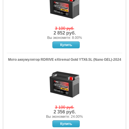
3 100 руб.
2 852 руб.
Вы экономите: 8.00%
Мото аккумулятор RDRIVE eXtremal Gold YTX6.5L (Nano GEL)-2024
3 100 руб.
2 356 руб.
Вы экономите: 24.00%