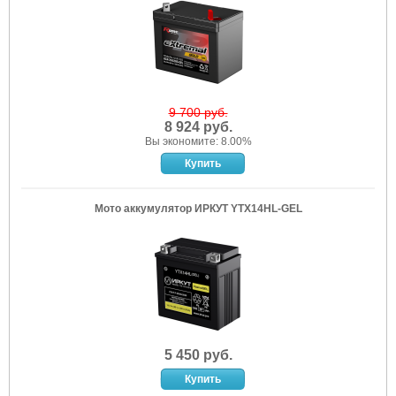
9 700 руб.
8 924 руб.
Вы экономите: 8.00%
Мото аккумулятор ИРКУТ YTX14HL-GEL
5 450 руб.