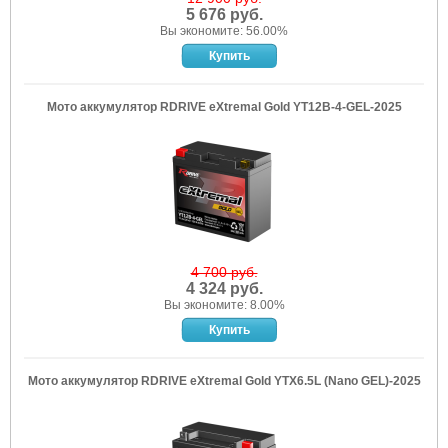
5 676 руб.
Вы экономите: 56.00%
Мото аккумулятор RDRIVE eXtremal Gold YT12B-4-GEL-2025
4 700 руб.
4 324 руб.
Вы экономите: 8.00%
Мото аккумулятор RDRIVE eXtremal Gold YTX6.5L (Nano GEL)-2025