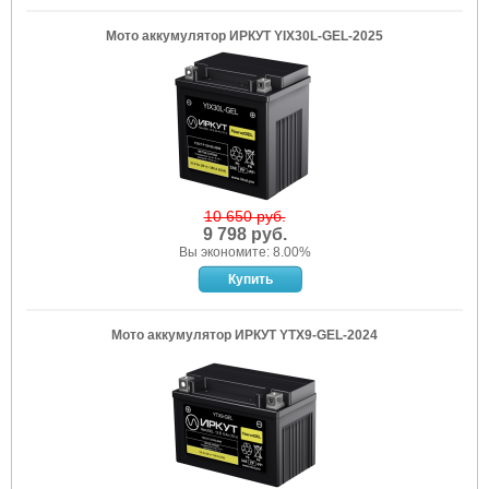
Мото аккумулятор ИРКУТ YIX30L-GEL-2025
10 650 руб.
9 798 руб.
Вы экономите: 8.00%
Мото аккумулятор ИРКУТ YTX9-GEL-2024