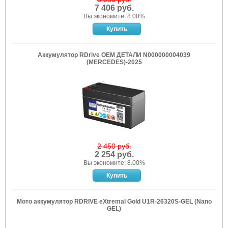
7 406 руб.
Вы экономите: 8.00%
Аккумулятор RDrive OEM ДЕТАЛИ N000000004039
(MERCEDES)-2025
2 450 руб.
2 254 руб.
Вы экономите: 8.00%
Мото аккумулятор RDRIVE eXtremal Gold U1R-26320S-GEL (Nano
GEL)