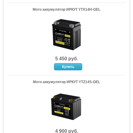
Мото аккумулятор ИРКУТ YTX14H-GEL
5 450 руб.
Мото аккумулятор ИРКУТ YTZ14S-GEL
4 900 руб.