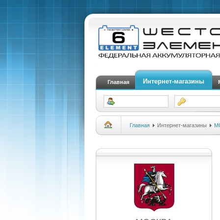
Интернет-магазины
Главная
Главная
Интернет-магазины
М