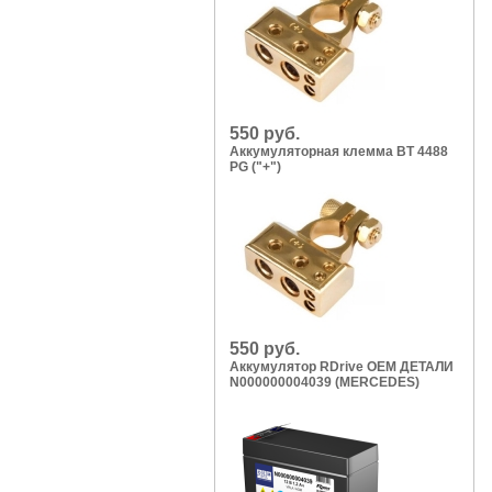
550 руб.
Аккумуляторная клемма BT 4488
PG ("+")
550 руб.
Аккумулятор RDrive OEM ДЕТАЛИ
N000000004039 (MERCEDES)