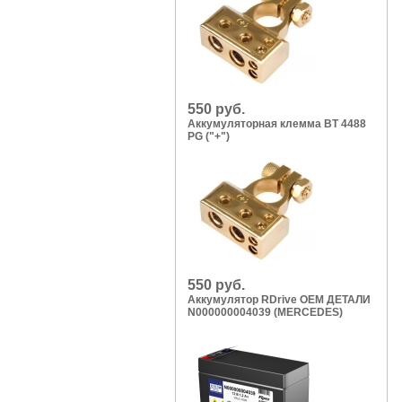
550 руб.
Аккумуляторная клемма BT 4488
PG ("+")
550 руб.
Аккумулятор RDrive OEM ДЕТАЛИ
N000000004039 (MERCEDES)