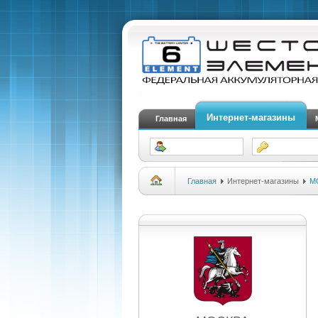
Интернет-магазины
Главная
Главная
Интернет-магазины
М