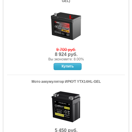
GEL)
9 700 руб.
8 924 руб.
Вы экономите: 8.00%
Мото аккумулятор ИРКУТ YTX14HL-GEL
5 450 руб.