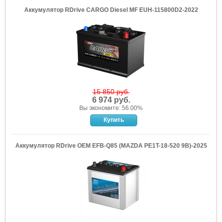
Аккумулятор RDrive CARGO Diesel MF EUH-115800D2-2022
15 850 руб.
6 974 руб.
Вы экономите: 56.00%
Аккумулятор RDrive OEM EFB-Q85 (MAZDA PE1T-18-520 9B)-2025