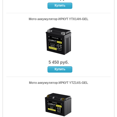
Мото аккумулятор ИРКУТ YTX14H-GEL
5 450 руб.
Мото аккумулятор ИРКУТ YTZ14S-GEL