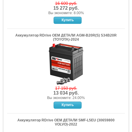
16 600 руб.
15 272 руб.
Вы экономите: 8.00%
Аккумулятор RDrive OEM ДЕТАЛИ AGM-B20R(S) S34B20R
(TOYOTA)-2024
17 150 руб.
13 034 руб.
Вы экономите: 24.00%
Аккумулятор RDrive OEM ДЕТАЛИ SMF-L5EU (30659800
VOLVO)-2022