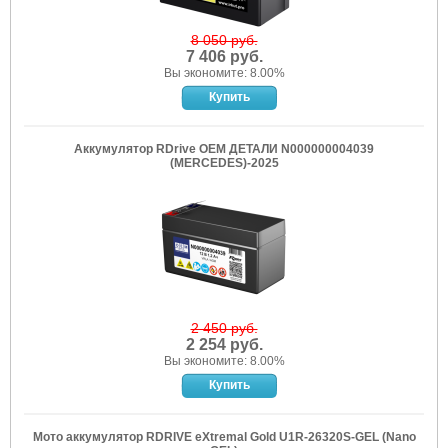
8 050 руб.
7 406 руб.
Вы экономите: 8.00%
Аккумулятор RDrive OEM ДЕТАЛИ N000000004039
(MERCEDES)-2025
2 450 руб.
2 254 руб.
Вы экономите: 8.00%
Мото аккумулятор RDRIVE eXtremal Gold U1R-26320S-GEL (Nano