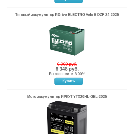
Тяговый аккумулятор RDrive ELECTRO Velo 6-DZF-24-2025
6 900 руб.
6 348 руб.
Вы экономите: 8.00%
Мото аккумулятор ИРКУТ YTX20HL-GEL-2025