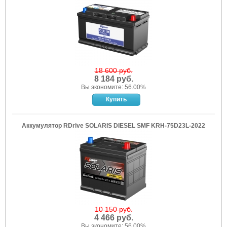
18 600 руб.
8 184 руб.
Вы экономите: 56.00%
Аккумулятор RDrive SOLARIS DIESEL SMF KRH-75D23L-2022
10 150 руб.
4 466 руб.
Вы экономите: 56.00%