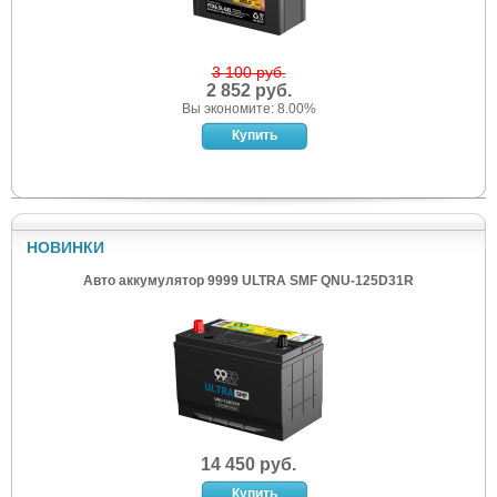
3 100 руб.
2 852 руб.
Вы экономите: 8.00%
НОВИНКИ
Авто аккумулятор 9999 ULTRA SMF QNU-125D31R
14 450 руб.