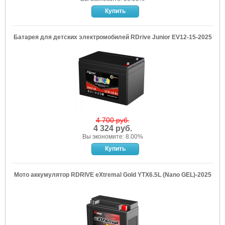
Батарея для детских электромобилей RDrive Junior EV12-15-2025
4 700 руб.
4 324 руб.
Вы экономите: 8.00%
Мото аккумулятор RDRIVE eXtremal Gold YTX6.5L (Nano GEL)-2025