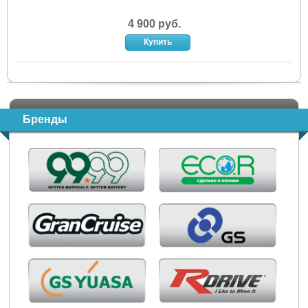
4 900 руб.
Бренды