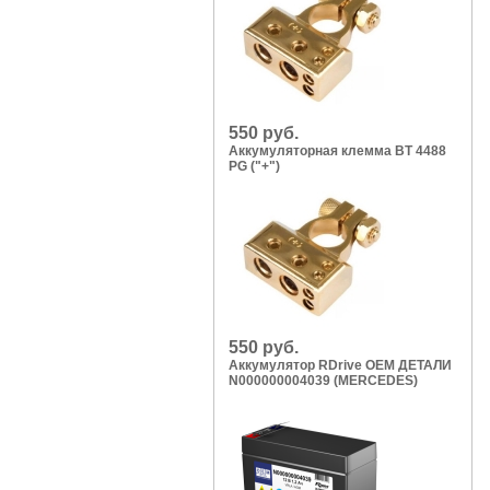
550 руб.
Аккумуляторная клемма BT 4488
PG ("+")
550 руб.
Аккумулятор RDrive OEM ДЕТАЛИ
N000000004039 (MERCEDES)