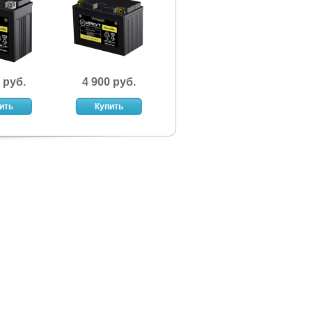
 руб.
4 900 руб.