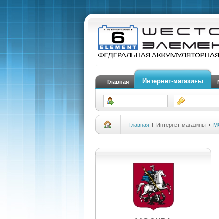
Интернет-магазины
Главная
Главная
Интернет-магазины
М