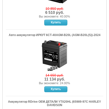
10 850 руб.
6 510 руб.
Вы экономите: 40.00%
Авто аккумулятор ИРКУТ 6СТ-40AGM-B20L (AGM-B20L(S))-2024
14 650 руб.
11 134 руб.
Вы экономите: 24.00%
Аккумулятор RDrive OEM ДЕТАЛИ YTX20HL (65989-97C HARLEY
DAVIDSON