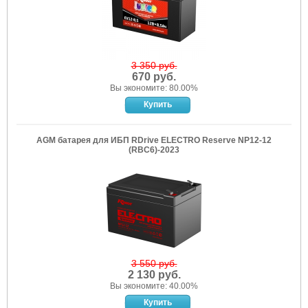
3 350 руб.
670 руб.
Вы экономите: 80.00%
AGM батарея для ИБП RDrive ELECTRO Reserve NP12-12
(RBC6)-2023
3 550 руб.
2 130 руб.
Вы экономите: 40.00%