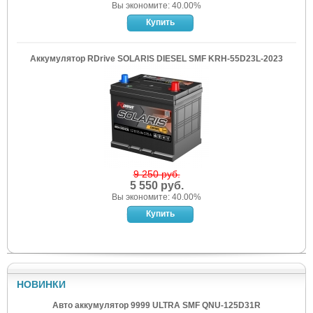
Вы экономите: 40.00%
Аккумулятор RDrive SOLARIS DIESEL SMF KRH-55D23L-2023
9 250 руб.
5 550 руб.
Вы экономите: 40.00%
НОВИНКИ
Авто аккумулятор 9999 ULTRA SMF QNU-125D31R