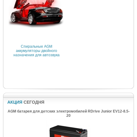
Спиральные AGM
аккумуляторы двойного
назначения для автозвука
АКЦИЯ
СЕГОДНЯ
AGM батарея для детских электромобилей RDrive Junior EV12-8.5-
20