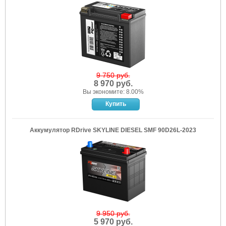
9 750 руб.
8 970 руб.
Вы экономите: 8.00%
Аккумулятор RDrive SKYLINE DIESEL SMF 90D26L-2023
9 950 руб.
5 970 руб.