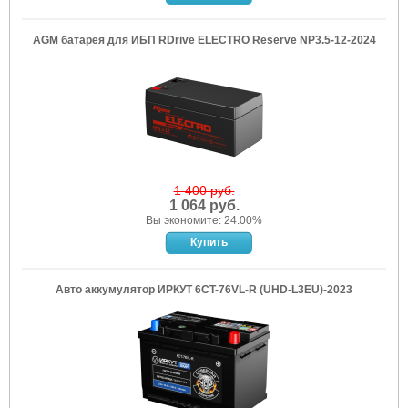
AGM батарея для ИБП RDrive ELECTRO Reserve NP3.5-12-2024
1 400 руб.
1 064 руб.
Вы экономите: 24.00%
Авто аккумулятор ИРКУТ 6CT-76VL-R (UHD-L3EU)-2023