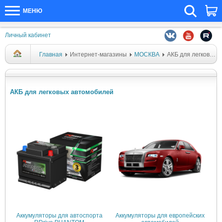
МЕНЮ
Личный кабинет
Главная
Интернет-магазины
МОСКВА
АКБ для легковых автомобилей
АКБ для легковых автомобилей
Аккумуляторы для автоспорта
Аккумуляторы для европейских