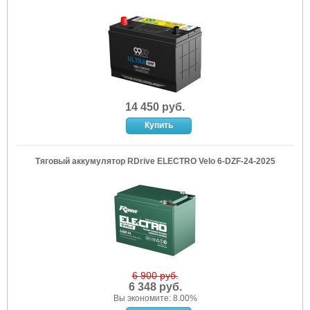
14 450 руб.
Тяговый аккумулятор RDrive ELECTRO Velo 6-DZF-24-2025
6 900 руб.
6 348 руб.
Вы экономите: 8.00%