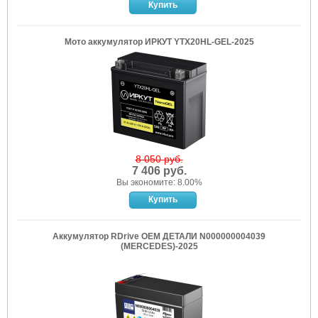
Мото аккумулятор ИРКУТ YTX20HL-GEL-2025
8 050 руб.
7 406 руб.
Вы экономите: 8.00%
Аккумулятор RDrive OEM ДЕТАЛИ N000000004039
(MERCEDES)-2025