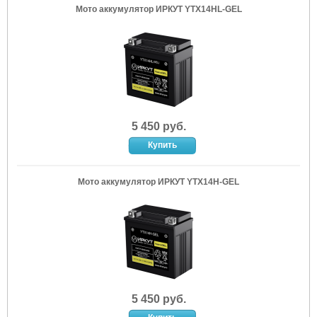
Мото аккумулятор ИРКУТ YTX14HL-GEL
5 450 руб.
Мото аккумулятор ИРКУТ YTX14H-GEL
5 450 руб.