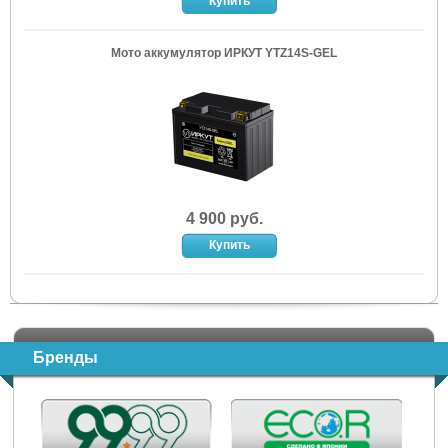
Мото аккумулятор ИРКУТ YTZ14S-GEL
4 900 руб.
Бренды