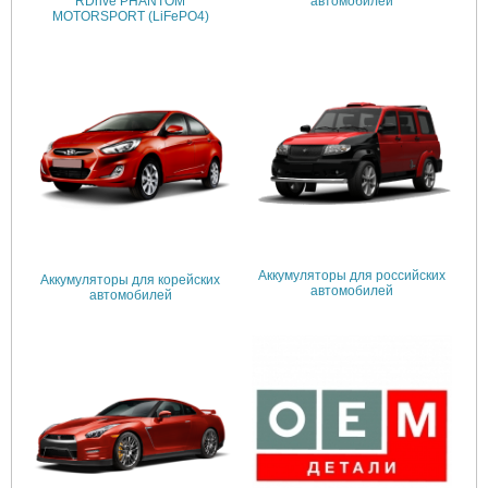
RDrive PHANTOM
автомобилей
MOTORSPORT (LiFePO4)
Аккумуляторы для российских
Аккумуляторы для корейских
автомобилей
автомобилей