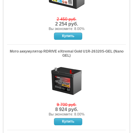
2 450 руб.
2 254 руб.
Вы экономите: 8.00%
Мото аккумулятор RDRIVE eXtremal Gold U1R-26320S-GEL (Nano
GEL)
9 700 руб.
8 924 руб.
Вы экономите: 8.00%