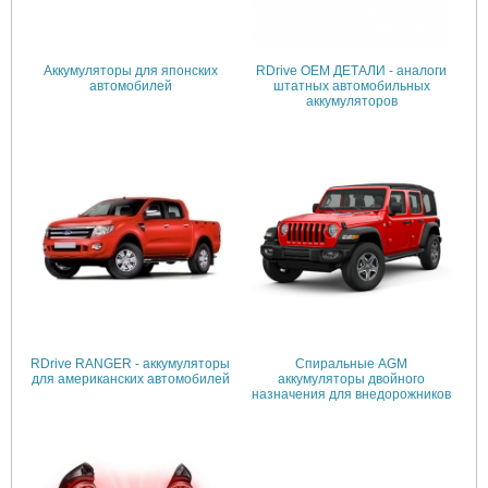
Аккумуляторы для японских
RDrive OEM ДЕТАЛИ - аналоги
автомобилей
штатных автомобильных
аккумуляторов
RDrive RANGER - аккумуляторы
Спиральные AGM
для американских автомобилей
аккумуляторы двойного
назначения для внедорожников