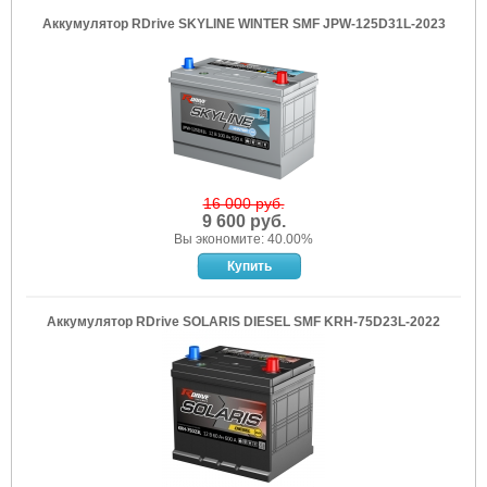
Аккумулятор RDrive SKYLINE WINTER SMF JPW-125D31L-2023
16 000 руб.
9 600 руб.
Вы экономите: 40.00%
Аккумулятор RDrive SOLARIS DIESEL SMF KRH-75D23L-2022