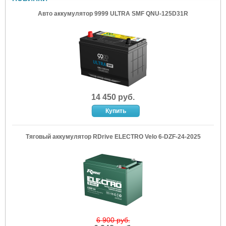
Авто аккумулятор 9999 ULTRA SMF QNU-125D31R
14 450 руб.
Тяговый аккумулятор RDrive ELECTRO Velo 6-DZF-24-2025
6 900 руб.