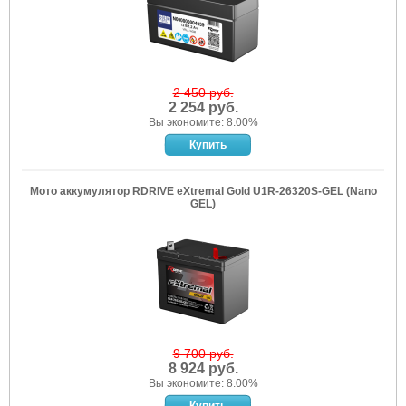
2 450 руб.
2 254 руб.
Вы экономите: 8.00%
Мото аккумулятор RDRIVE eXtremal Gold U1R-26320S-GEL (Nano
GEL)
9 700 руб.
8 924 руб.
Вы экономите: 8.00%