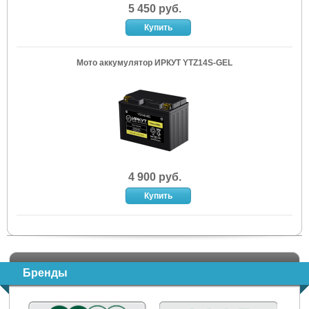
5 450 руб.
Мото аккумулятор ИРКУТ YTZ14S-GEL
4 900 руб.
Бренды