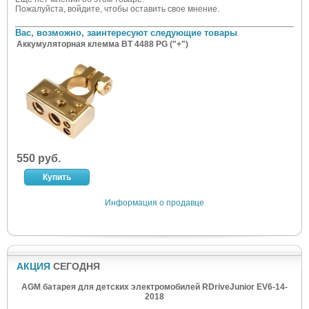
Пожалуйста, войдите, чтобы оставить свое мнение.
Вас, возможно, заинтересуют следующие товары
Аккумуляторная клемма BT 4488 PG ("+")
550 руб.
Информация о продавце
АКЦИЯ
СЕГОДНЯ
AGM батарея для детских электромобилей RDriveJunior EV6-14-
2018