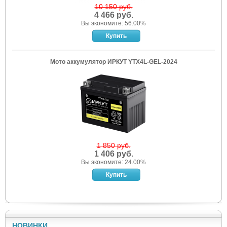
10 150 руб.
4 466 руб.
Вы экономите: 56.00%
Мото аккумулятор ИРКУТ YTX4L-GEL-2024
1 850 руб.
1 406 руб.
Вы экономите: 24.00%
НОВИНКИ