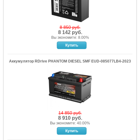
8 850 руб.
8 142 руб.
Вы экономите: 8.00%
Аккумулятор RDrive PHANTOM DIESEL SMF EUD-085077LB4-2023
14 850 руб.
8 910 руб.
Вы экономите: 40.00%