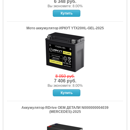
6 348 руб.
Вы экономите: 8.00%
Мото аккумулятор ИРКУТ YTX20HL-GEL-2025
8 050 руб.
7 406 руб.
Вы экономите: 8.00%
Аккумулятор RDrive OEM ДЕТАЛИ N000000004039
(MERCEDES)-2025