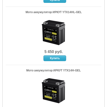
Мото аккумулятор ИРКУТ YTX14HL-GEL
5 450 руб.
Мото аккумулятор ИРКУТ YTX14H-GEL