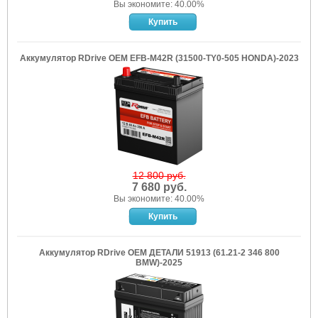
Вы экономите: 40.00%
Аккумулятор RDrive OEM EFB-M42R (31500-TY0-505 HONDA)-2023
12 800 руб.
7 680 руб.
Вы экономите: 40.00%
Аккумулятор RDrive OEM ДЕТАЛИ 51913 (61.21-2 346 800
BMW)-2025