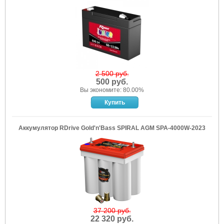
2 500 руб.
500 руб.
Вы экономите: 80.00%
Аккумулятор RDrive Gold'n'Bass SPIRAL AGM SPA-4000W-2023
37 200 руб.
22 320 руб.