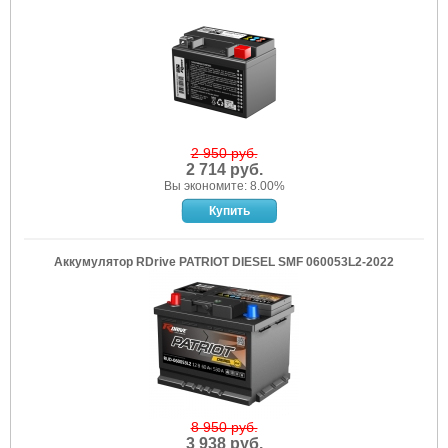
2 950 руб.
2 714 руб.
Вы экономите: 8.00%
Аккумулятор RDrive PATRIOT DIESEL SMF 060053L2-2022
8 950 руб.
3 938 руб.