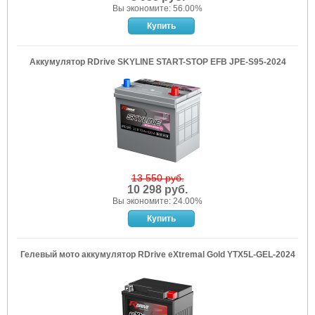
Вы экономите: 56.00%
Аккумулятор RDrive SKYLINE START-STOP EFB JPE-S95-2024
13 550 руб.
10 298 руб.
Вы экономите: 24.00%
Гелевый мото аккумулятор RDrive eXtremal Gold YTX5L-GEL-2024