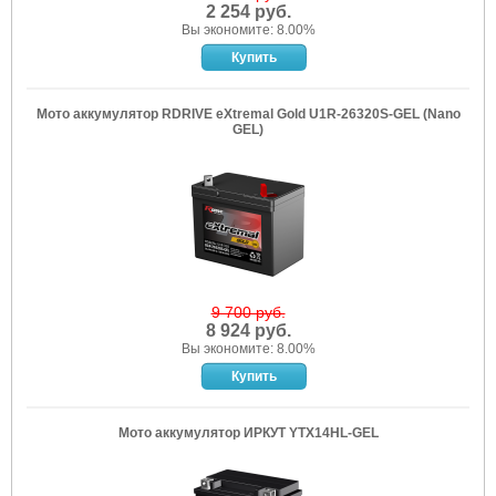
2 254 руб.
Вы экономите: 8.00%
Мото аккумулятор RDRIVE eXtremal Gold U1R-26320S-GEL (Nano
GEL)
9 700 руб.
8 924 руб.
Вы экономите: 8.00%
Мото аккумулятор ИРКУТ YTX14HL-GEL