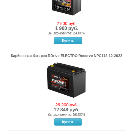
2 500 руб.
1 900 руб.
Вы экономите: 24.00%
Карбоновая батарея RDrive ELECTRO Reserve NPC118-12-2022
29 200 руб.
12 848 руб.
Вы экономите: 56.00%