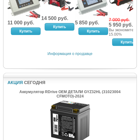
14 500 руб.
7 000 руб.
11 000 руб.
5 850 руб.
5 950 руб.
Вы экономите:
15.00%
Информация о продавце
АКЦИЯ
СЕГОДНЯ
Аккумулятор RDrive OEM ДЕТАЛИ GYZ32HL (31023004
CFMOTO)-2024