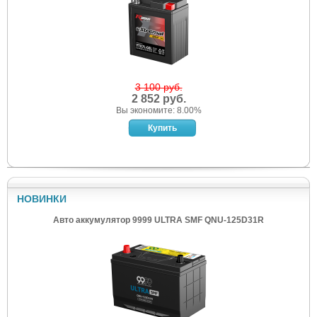
3 100 руб.
2 852 руб.
Вы экономите: 8.00%
НОВИНКИ
Авто аккумулятор 9999 ULTRA SMF QNU-125D31R