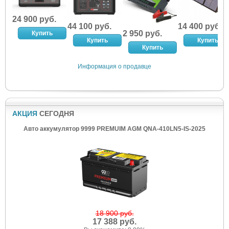
24 900 руб.
44 100 руб.
14 400 руб.
2 950 руб.
Информация о продавце
АКЦИЯ
СЕГОДНЯ
Авто аккумулятор 9999 PREMUIM AGM QNA-410LN5-IS-2025
18 900 руб.
17 388 руб.