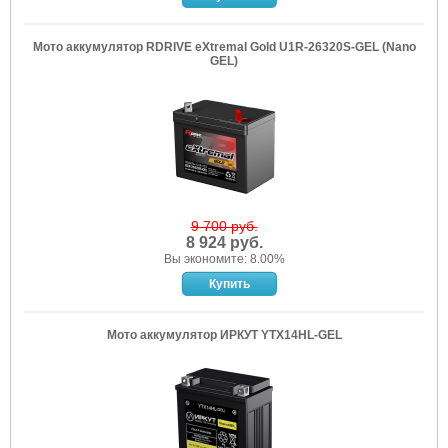
Мото аккумулятор RDRIVE eXtremal Gold U1R-26320S-GEL (Nano
GEL)
9 700 руб.
8 924 руб.
Вы экономите: 8.00%
Мото аккумулятор ИРКУТ YTX14HL-GEL