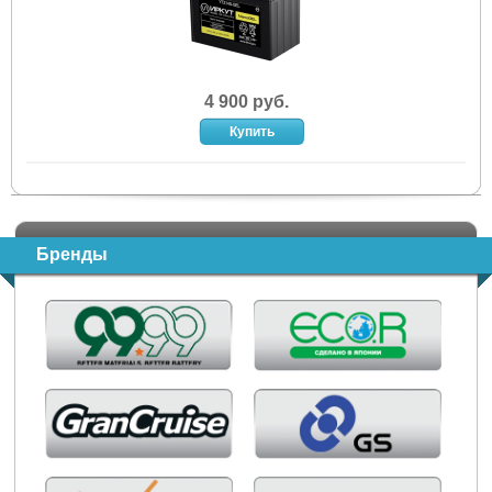
4 900 руб.
Бренды