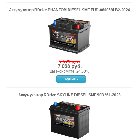
Аккумулятор RDrive PHANTOM DIESEL SMF EUD-060058LB2-2024
9 300 руб.
7 068 руб.
Вы экономите: 24.00%
Аккумулятор RDrive SKYLINE DIESEL SMF 90D26L-2023