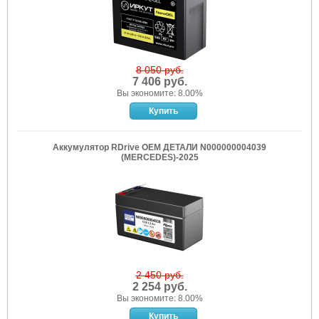
8 050 руб.
7 406 руб.
Вы экономите: 8.00%
Аккумулятор RDrive OEM ДЕТАЛИ N000000004039
(MERCEDES)-2025
2 450 руб.
2 254 руб.
Вы экономите: 8.00%