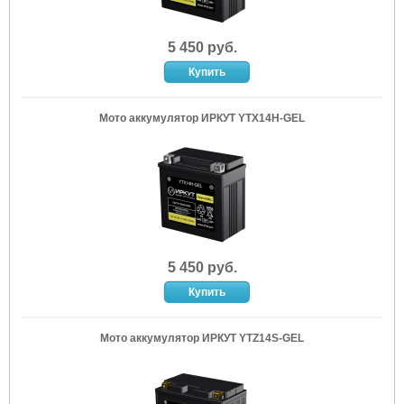
5 450 руб.
Мото аккумулятор ИРКУТ YTX14H-GEL
5 450 руб.
Мото аккумулятор ИРКУТ YTZ14S-GEL