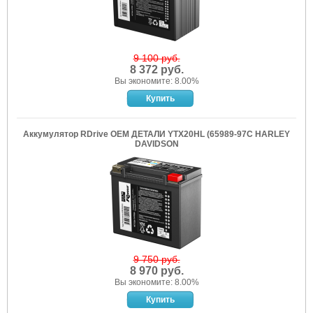
9 100 руб.
8 372 руб.
Вы экономите: 8.00%
Аккумулятор RDrive OEM ДЕТАЛИ YTX20HL (65989-97C HARLEY
DAVIDSON
9 750 руб.
8 970 руб.
Вы экономите: 8.00%