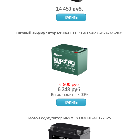
14 450 руб.
Тяговый аккумулятор RDrive ELECTRO Velo 6-DZF-24-2025
6 900 руб.
6 348 руб.
Вы экономите: 8.00%
Мото аккумулятор ИРКУТ YTX20HL-GEL-2025