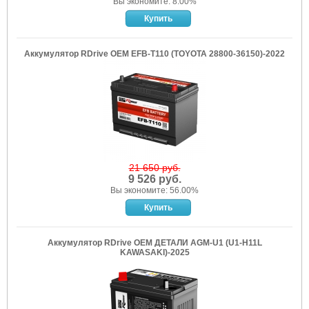
Вы экономите: 8.00%
Аккумулятор RDrive OEM EFB-T110 (TOYOTA 28800-36150)-2022
21 650 руб.
9 526 руб.
Вы экономите: 56.00%
Аккумулятор RDrive OEM ДЕТАЛИ AGM-U1 (U1-H11L
KAWASAKI)-2025