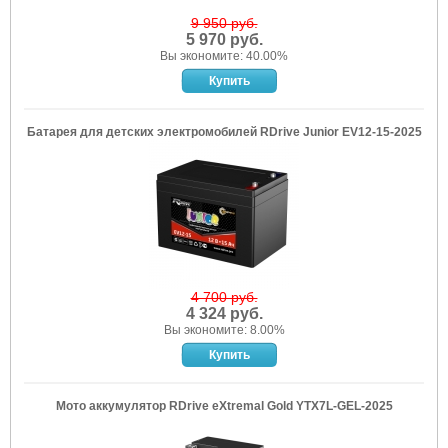
9 950 руб.
5 970 руб.
Вы экономите: 40.00%
Батарея для детских электромобилей RDrive Junior EV12-15-2025
4 700 руб.
4 324 руб.
Вы экономите: 8.00%
Мото аккумулятор RDrive eXtremal Gold YTX7L-GEL-2025