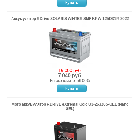
Аккумулятор RDrive SOLARIS WINTER SMF KRW-125D31R-2022
16 000 руб.
7 040 руб.
Вы экономите: 56.00%
Мото аккумулятор RDRIVE eXtremal Gold U1-26320S-GEL (Nano
GEL)