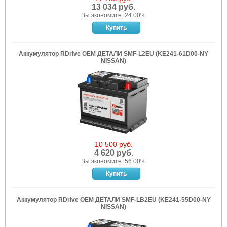
13 034 руб.
Вы экономите: 24.00%
Аккумулятор RDrive OEM ДЕТАЛИ SMF-L2EU (KE241-61D00-NY
NISSAN)
10 500 руб.
4 620 руб.
Вы экономите: 56.00%
Аккумулятор RDrive OEM ДЕТАЛИ SMF-LB2EU (KE241-55D00-NY
NISSAN)