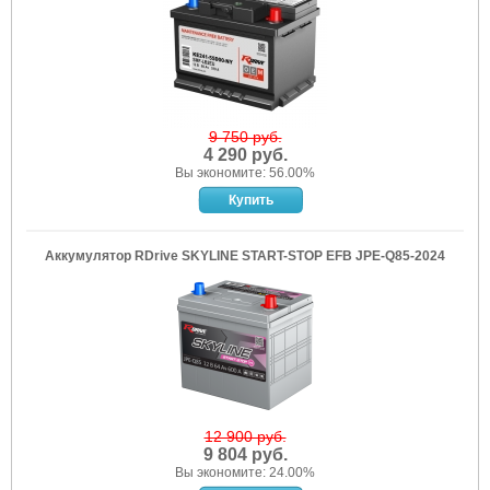
9 750 руб.
4 290 руб.
Вы экономите: 56.00%
Аккумулятор RDrive SKYLINE START-STOP EFB JPE-Q85-2024
12 900 руб.
9 804 руб.
Вы экономите: 24.00%