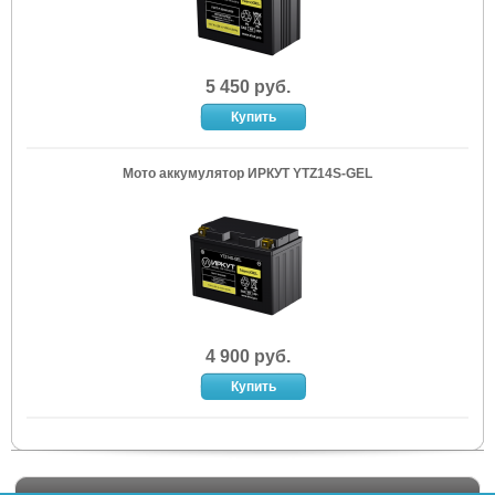
5 450 руб.
Мото аккумулятор ИРКУТ YTZ14S-GEL
4 900 руб.