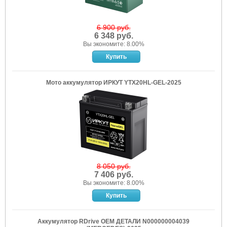
6 900 руб.
6 348 руб.
Вы экономите: 8.00%
Мото аккумулятор ИРКУТ YTX20HL-GEL-2025
8 050 руб.
7 406 руб.
Вы экономите: 8.00%
Аккумулятор RDrive OEM ДЕТАЛИ N000000004039