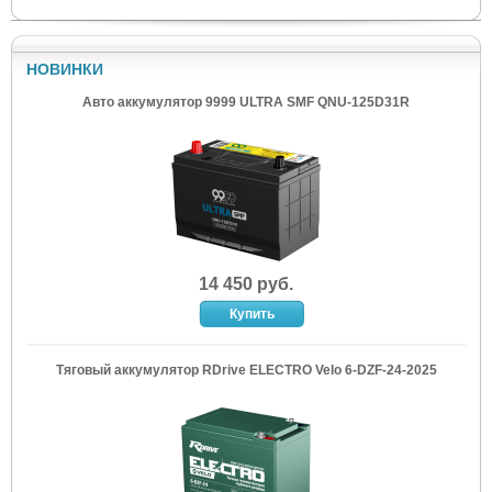
НОВИНКИ
Авто аккумулятор 9999 ULTRA SMF QNU-125D31R
14 450 руб.
Тяговый аккумулятор RDrive ELECTRO Velo 6-DZF-24-2025