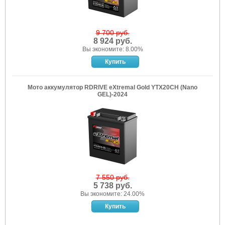
9 700 руб.
8 924 руб.
Вы экономите: 8.00%
Мото аккумулятор RDRIVE eXtremal Gold YTX20CH (Nano
GEL)-2024
7 550 руб.
5 738 руб.
Вы экономите: 24.00%