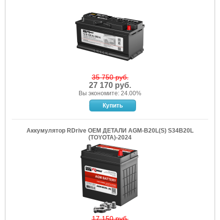
35 750 руб.
27 170 руб.
Вы экономите: 24.00%
Аккумулятор RDrive OEM ДЕТАЛИ AGM-B20L(S) S34B20L
(TOYOTA)-2024
17 150 руб.