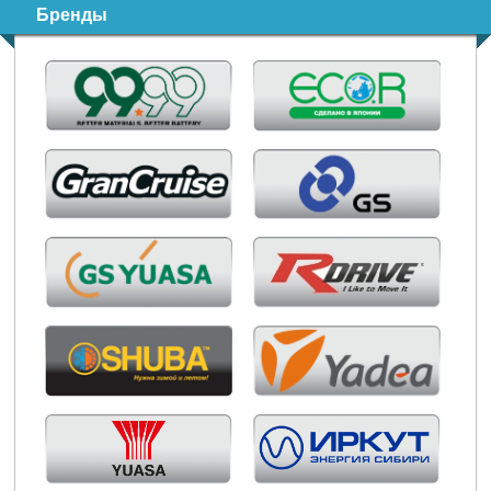
Бренды