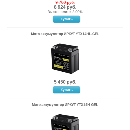
9 700 руб.
8 924 руб.
Вы экономите: 8.00%
Мото аккумулятор ИРКУТ YTX14HL-GEL
5 450 руб.
Мото аккумулятор ИРКУТ YTX14H-GEL