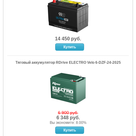
14 450 руб.
Тяговый аккумулятор RDrive ELECTRO Velo 6-DZF-24-2025
6 900 руб.
6 348 руб.
Вы экономите: 8.00%