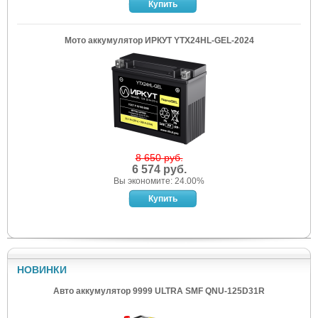
Мото аккумулятор ИРКУТ YTX24HL-GEL-2024
8 650 руб.
6 574 руб.
Вы экономите: 24.00%
НОВИНКИ
Авто аккумулятор 9999 ULTRA SMF QNU-125D31R