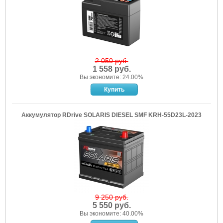
2 050 руб.
1 558 руб.
Вы экономите: 24.00%
Аккумулятор RDrive SOLARIS DIESEL SMF KRH-55D23L-2023
9 250 руб.
5 550 руб.
Вы экономите: 40.00%