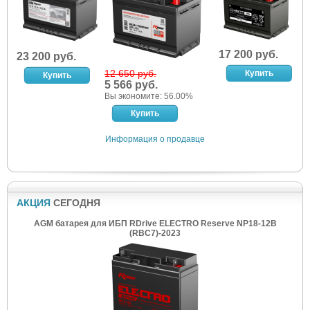
17 200 руб.
23 200 руб.
12 650 руб.
5 566 руб.
Вы экономите: 56.00%
Информация о продавце
АКЦИЯ
СЕГОДНЯ
AGM батарея для ИБП RDrive ELECTRO Reserve NP18-12B
(RBC7)-2023