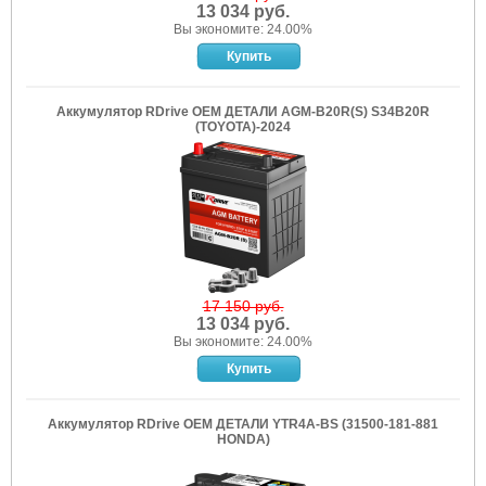
13 034 руб.
Вы экономите: 24.00%
Аккумулятор RDrive OEM ДЕТАЛИ AGM-B20R(S) S34B20R
(TOYOTA)-2024
17 150 руб.
13 034 руб.
Вы экономите: 24.00%
Аккумулятор RDrive OEM ДЕТАЛИ YTR4A-BS (31500-181-881
HONDA)