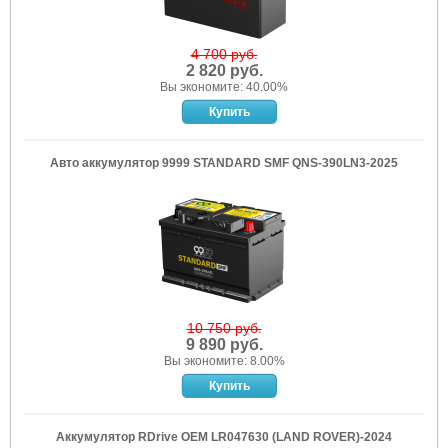
4 700 руб.
2 820 руб.
Вы экономите: 40.00%
Авто аккумулятор 9999 STANDARD SMF QNS-390LN3-2025
10 750 руб.
9 890 руб.
Вы экономите: 8.00%
Аккумулятор RDrive OEM LR047630 (LAND ROVER)-2024