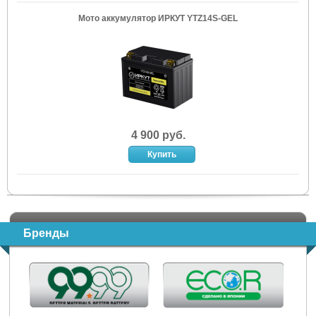
Мото аккумулятор ИРКУТ YTZ14S-GEL
4 900 руб.
Бренды