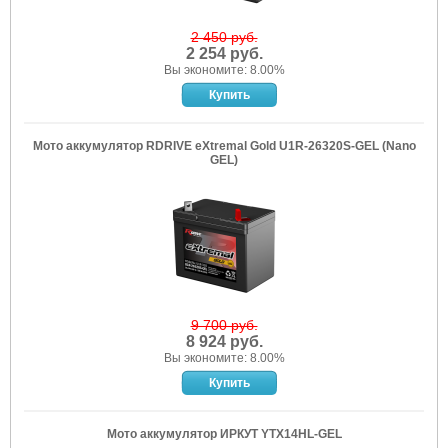
2 450 руб.
2 254 руб.
Вы экономите: 8.00%
Мото аккумулятор RDRIVE eXtremal Gold U1R-26320S-GEL (Nano
GEL)
9 700 руб.
8 924 руб.
Вы экономите: 8.00%
Мото аккумулятор ИРКУТ YTX14HL-GEL