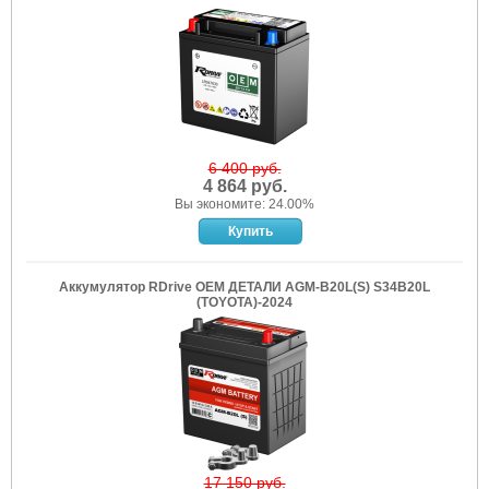
6 400 руб.
4 864 руб.
Вы экономите: 24.00%
Аккумулятор RDrive OEM ДЕТАЛИ AGM-B20L(S) S34B20L
(TOYOTA)-2024
17 150 руб.