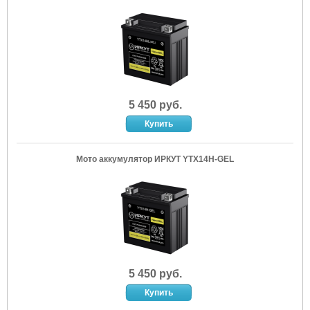
5 450 руб.
Мото аккумулятор ИРКУТ YTX14H-GEL
5 450 руб.