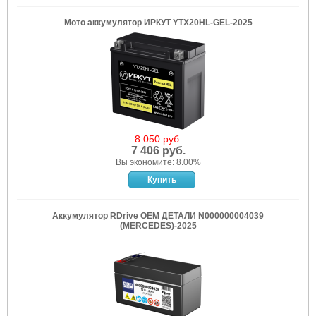
Мото аккумулятор ИРКУТ YTX20HL-GEL-2025
8 050 руб.
7 406 руб.
Вы экономите: 8.00%
Аккумулятор RDrive OEM ДЕТАЛИ N000000004039
(MERCEDES)-2025