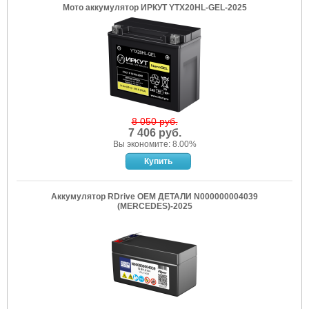
Мото аккумулятор ИРКУТ YTX20HL-GEL-2025
8 050 руб.
7 406 руб.
Вы экономите: 8.00%
Аккумулятор RDrive OEM ДЕТАЛИ N000000004039
(MERCEDES)-2025