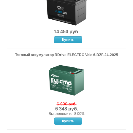
14 450 руб.
Тяговый аккумулятор RDrive ELECTRO Velo 6-DZF-24-2025
6 900 руб.
6 348 руб.
Вы экономите: 8.00%