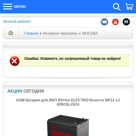
МЕНЮ
Личный кабинет
Главная
Интернет-магазины
МОСКВА
Ошибка
: Извините, но запрошенный товар не найден!
АКЦИЯ
СЕГОДНЯ
AGM батарея для ИБП RDrive ELECTRO Reserve NP12-12
(RBC6)-2024