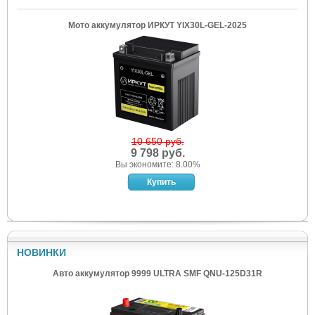
Мото аккумулятор ИРКУТ YIX30L-GEL-2025
10 650 руб.
9 798 руб.
Вы экономите: 8.00%
НОВИНКИ
Авто аккумулятор 9999 ULTRA SMF QNU-125D31R