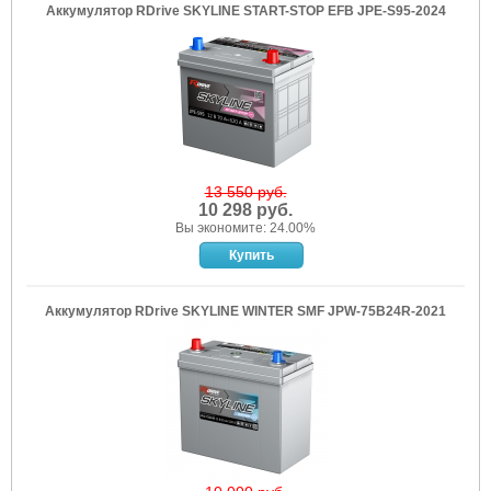
Аккумулятор RDrive SKYLINE START-STOP EFB JPE-S95-2024
13 550 руб.
10 298 руб.
Вы экономите: 24.00%
Аккумулятор RDrive SKYLINE WINTER SMF JPW-75B24R-2021