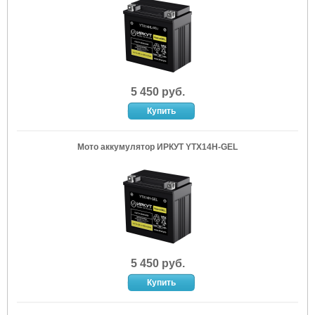
5 450 руб.
Мото аккумулятор ИРКУТ YTX14H-GEL
5 450 руб.