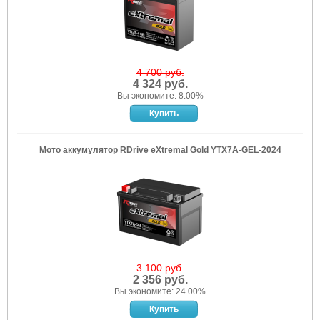
4 700 руб.
4 324 руб.
Вы экономите: 8.00%
Мото аккумулятор RDrive eXtremal Gold YTX7A-GEL-2024
3 100 руб.
2 356 руб.
Вы экономите: 24.00%