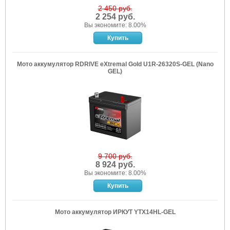
2 450 руб.
2 254 руб.
Вы экономите: 8.00%
Мото аккумулятор RDRIVE eXtremal Gold U1R-26320S-GEL (Nano
GEL)
9 700 руб.
8 924 руб.
Вы экономите: 8.00%
Мото аккумулятор ИРКУТ YTX14HL-GEL