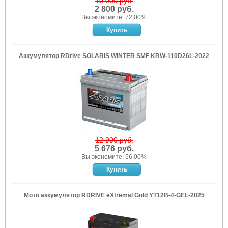
10 000 руб.
2 800 руб.
Вы экономите: 72.00%
Аккумулятор RDrive SOLARIS WINTER SMF KRW-110D26L-2022
12 900 руб.
5 676 руб.
Вы экономите: 56.00%
Мото аккумулятор RDRIVE eXtremal Gold YT12B-4-GEL-2025