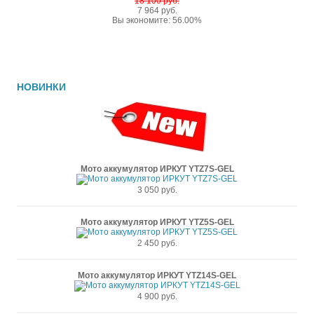
18 100 руб.
7 964 руб.
Вы экономите: 56.00%
НОВИНКИ
Мото аккумулятор ИРКУТ YTZ7S-GEL
3 050 руб.
Мото аккумулятор ИРКУТ YTZ5S-GEL
2 450 руб.
Мото аккумулятор ИРКУТ YTZ14S-GEL
4 900 руб.