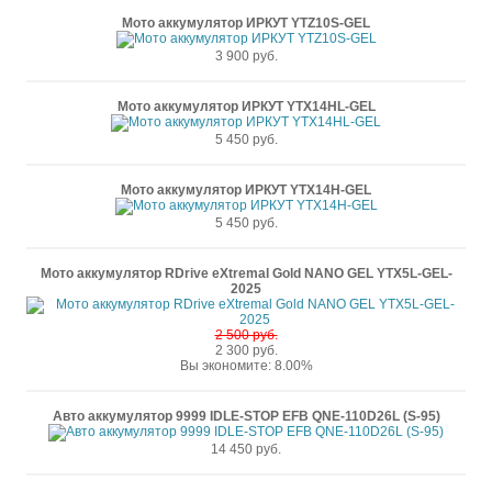
Мото аккумулятор ИРКУТ YTZ10S-GEL
3 900 руб.
Мото аккумулятор ИРКУТ YTX14HL-GEL
5 450 руб.
Мото аккумулятор ИРКУТ YTX14H-GEL
5 450 руб.
Мото аккумулятор RDrive eXtremal Gold NANO GEL YTX5L-GEL-
2025
2 500 руб.
2 300 руб.
Вы экономите: 8.00%
Авто аккумулятор 9999 IDLE-STOP EFB QNE-110D26L (S-95)
14 450 руб.