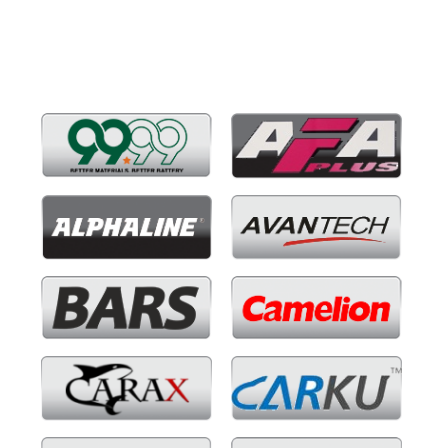
Бренды