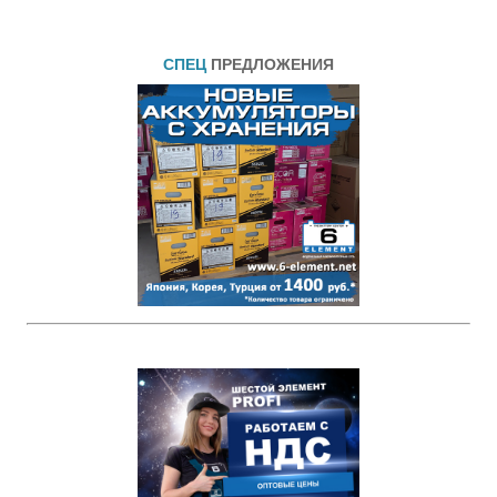
СПЕЦ
ПРЕДЛОЖЕНИЯ