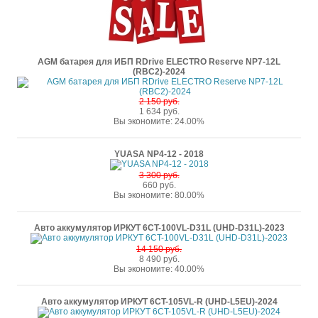
AGM батарея для ИБП RDrive ELECTRO Reserve NP7-12L
(RBC2)-2024
2 150 руб.
1 634 руб.
Вы экономите: 24.00%
YUASA NP4-12 - 2018
3 300 руб.
660 руб.
Вы экономите: 80.00%
Авто аккумулятор ИРКУТ 6CT-100VL-D31L (UHD-D31L)-2023
14 150 руб.
8 490 руб.
Вы экономите: 40.00%
Авто аккумулятор ИРКУТ 6CT-105VL-R (UHD-L5EU)-2024