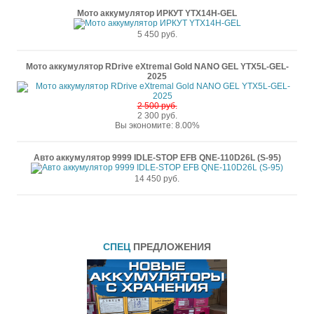
Мото аккумулятор ИРКУТ YTX14H-GEL
5 450 руб.
Мото аккумулятор RDrive eXtremal Gold NANO GEL YTX5L-GEL-
2025
2 500 руб.
2 300 руб.
Вы экономите: 8.00%
Авто аккумулятор 9999 IDLE-STOP EFB QNE-110D26L (S-95)
14 450 руб.
СПЕЦ
ПРЕДЛОЖЕНИЯ