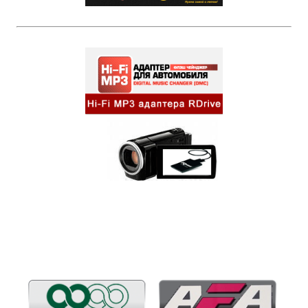
Бренды