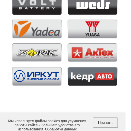
Мы используем файлы cookies для улучшения
Принять
работы сайта и большего удобства его
Copyright © 2026. ООО "ВНЕШПОСЫЛТОРГ".
использования. Обработка данных