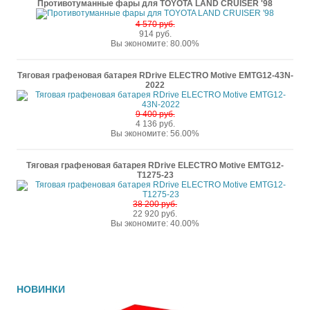
Противотуманные фары для TOYOTA LAND CRUISER '98
4 570 руб.
914 руб.
Вы экономите: 80.00%
Тяговая графеновая батарея RDrive ELECTRO Motive EMTG12-43N-
2022
9 400 руб.
4 136 руб.
Вы экономите: 56.00%
Тяговая графеновая батарея RDrive ELECTRO Motive EMTG12-
T1275-23
38 200 руб.
22 920 руб.
Вы экономите: 40.00%
НОВИНКИ