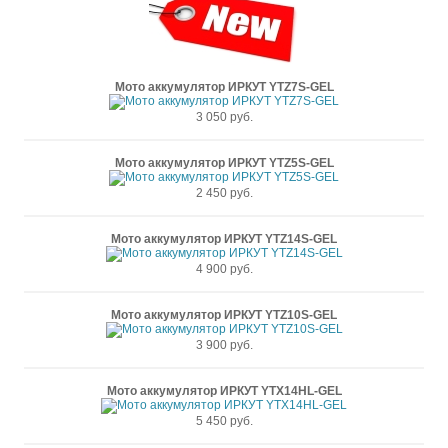
Мото аккумулятор ИРКУТ YTZ7S-GEL
3 050 руб.
Мото аккумулятор ИРКУТ YTZ5S-GEL
2 450 руб.
Мото аккумулятор ИРКУТ YTZ14S-GEL
4 900 руб.
Мото аккумулятор ИРКУТ YTZ10S-GEL
3 900 руб.
Мото аккумулятор ИРКУТ YTX14HL-GEL
5 450 руб.