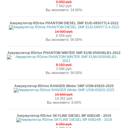
9 950 руб.
7 562 руб.
Вы экономите: 24.00%
Аккумулятор RDrive PHANTOM DIESEL SMF EUD-085077L4-2022
14 900 руб.
6 556 руб.
Вы экономите: 56.00%
Аккумулятор RDrive PHANTOM WINTER SMF EUW-050046LB1-2022
8 150 руб.
3 586 руб.
Вы экономите: 56.00%
Аккумулятор RDrive RANGER Winter SMF USW-65820-2025
15 600 руб.
14 352 руб.
Вы экономите: 8.00%
Аккумулятор RDrive SKYLINE DIESEL MF 60B24R - 2019
8 950 руб.