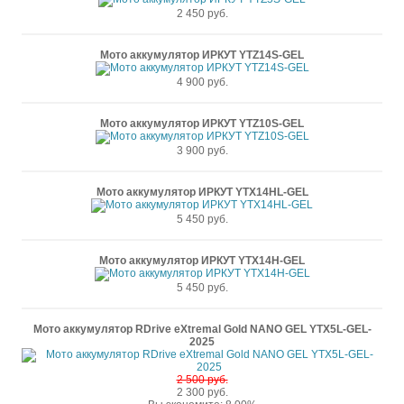
2 450 руб.
Мото аккумулятор ИРКУТ YTZ14S-GEL
4 900 руб.
Мото аккумулятор ИРКУТ YTZ10S-GEL
3 900 руб.
Мото аккумулятор ИРКУТ YTX14HL-GEL
5 450 руб.
Мото аккумулятор ИРКУТ YTX14H-GEL
5 450 руб.
Мото аккумулятор RDrive eXtremal Gold NANO GEL YTX5L-GEL-
2025
2 500 руб.
2 300 руб.