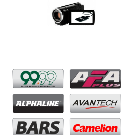
Бренды