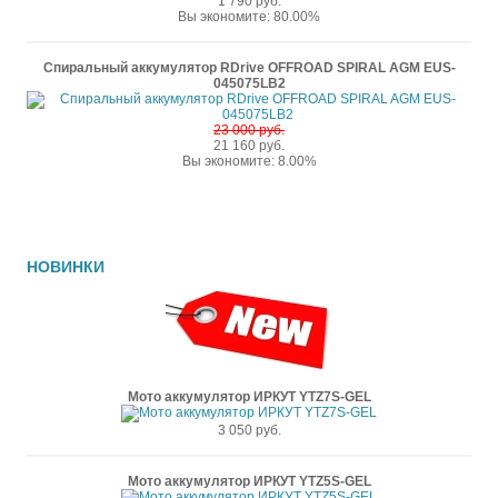
1 790 руб.
Вы экономите: 80.00%
Спиральный аккумулятор RDrive OFFROAD SPIRAL AGM EUS-
045075LB2
23 000 руб.
21 160 руб.
Вы экономите: 8.00%
НОВИНКИ
Мото аккумулятор ИРКУТ YTZ7S-GEL
3 050 руб.
Мото аккумулятор ИРКУТ YTZ5S-GEL