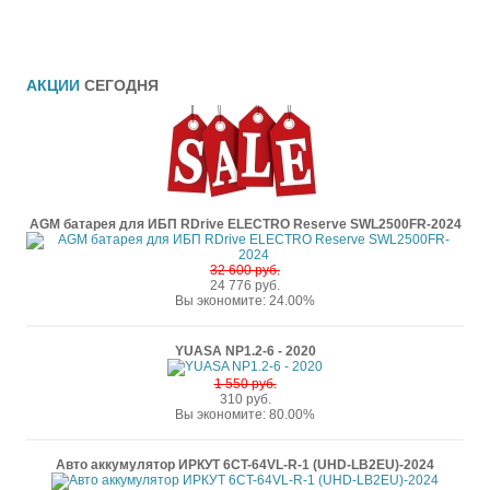
АКЦИИ
СЕГОДНЯ
AGM батарея для ИБП RDrive ELECTRO Reserve SWL2500FR-2024
32 600 руб.
24 776 руб.
Вы экономите: 24.00%
YUASA NP1.2-6 - 2020
1 550 руб.
310 руб.
Вы экономите: 80.00%
Авто аккумулятор ИРКУТ 6CT-64VL-R-1 (UHD-LB2EU)-2024