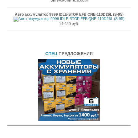
Вы экономите: 8.00%
Авто аккумулятор 9999 IDLE-STOP EFB QNE-110D26L (S-95)
14 450 руб.
СПЕЦ
ПРЕДЛОЖЕНИЯ