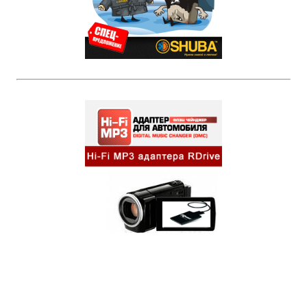
Бренды