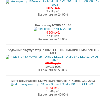
13 050 руб.
9 918 руб.
Вы экономите: 24.00%
Велосипед ТОТЕМ 20-104
9 200 руб.
7 544 руб.
Вы экономите: 18.00%
Лодочный аккумулятор RDRIVE ELECTRO MARINE EMA12-90 DT-
2022
22 800 руб.
10 032 руб.
Вы экономите: 56.00%
Мото аккумулятор RDrive eXtremal Gold YTX20HL-GEL-2023
8 900 руб.
5 340 руб.
Вы экономите: 40.00%