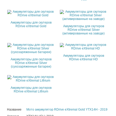
Аккумуляторы для скутеров
RDrive eXtremal Gold
Аккумуляторы для скутеров
RDrive eXtremal Silver
(активированные на заводе)
Аккумуляторы для скутеров
Аккумуляторы для скутеров
RDrive eXtremal HD
RDrive eXtremal Silver
(сухозаряженные батареи)
Аккумуляторы для скутеров
RDrive eXtremal Lithium
Название
Мото аккумулятор RDrive eXtremal Gold YTX14H - 2019