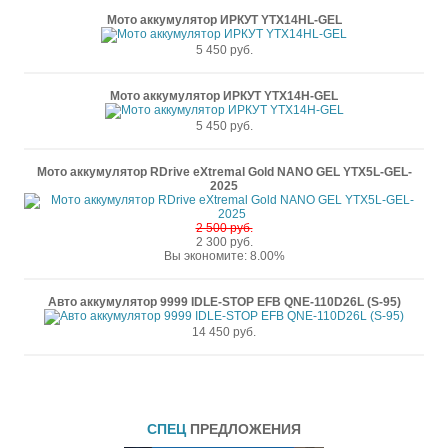
Мото аккумулятор ИРКУТ YTX14HL-GEL
5 450 руб.
Мото аккумулятор ИРКУТ YTX14H-GEL
5 450 руб.
Мото аккумулятор RDrive eXtremal Gold NANO GEL YTX5L-GEL-
2025
2 500 руб.
2 300 руб.
Вы экономите: 8.00%
Авто аккумулятор 9999 IDLE-STOP EFB QNE-110D26L (S-95)
14 450 руб.
СПЕЦ
ПРЕДЛОЖЕНИЯ