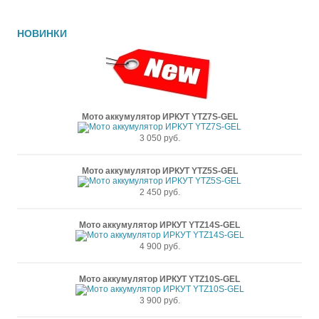
НОВИНКИ
Мото аккумулятор ИРКУТ YTZ7S-GEL
3 050 руб.
Мото аккумулятор ИРКУТ YTZ5S-GEL
2 450 руб.
Мото аккумулятор ИРКУТ YTZ14S-GEL
4 900 руб.
Мото аккумулятор ИРКУТ YTZ10S-GEL
3 900 руб.