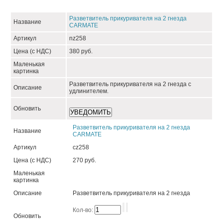
Разветвитель прикуривателя на 2 гнезда
Название
СARMATE
Артикул
nz258
Цена (с НДС)
380 руб.
Маленькая
картинка
Разветвитель прикуривателя на 2 гнезда с
Описание
удлинителем.
Обновить
Разветвитель прикуривателя на 2 гнезда
Название
СARMATE
Артикул
сz258
Цена (с НДС)
270 руб.
Маленькая
картинка
Описание
Разветвитель прикуривателя на 2 гнезда
Кол-во:
Обновить