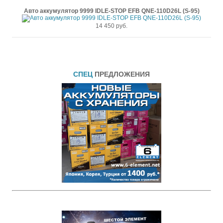
Авто аккумулятор 9999 IDLE-STOP EFB QNE-110D26L (S-95)
14 450 руб.
СПЕЦ
ПРЕДЛОЖЕНИЯ