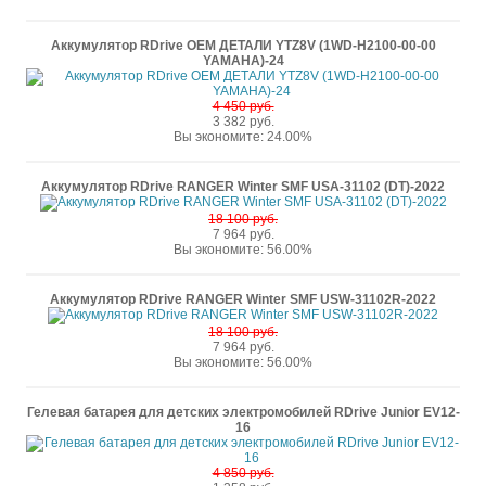
Аккумулятор RDrive OEM ДЕТАЛИ YTZ8V (1WD-H2100-00-00
YAMAHA)-24
4 450 руб.
3 382 руб.
Вы экономите: 24.00%
Аккумулятор RDrive RANGER Winter SMF USA-31102 (DT)-2022
18 100 руб.
7 964 руб.
Вы экономите: 56.00%
Аккумулятор RDrive RANGER Winter SMF USW-31102R-2022
18 100 руб.
7 964 руб.
Вы экономите: 56.00%
Гелевая батарея для детских электромобилей RDrive Junior EV12-
16
4 850 руб.