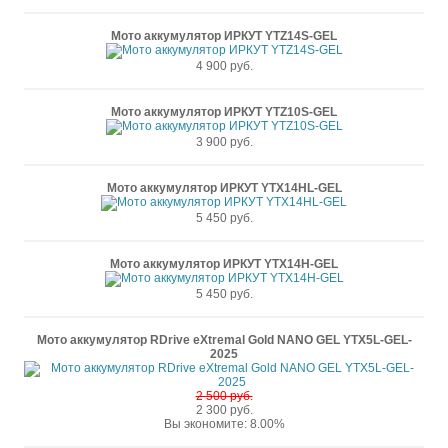
Мото аккумулятор ИРКУТ YTZ14S-GEL
4 900 руб.
Мото аккумулятор ИРКУТ YTZ10S-GEL
3 900 руб.
Мото аккумулятор ИРКУТ YTX14HL-GEL
5 450 руб.
Мото аккумулятор ИРКУТ YTX14H-GEL
5 450 руб.
Мото аккумулятор RDrive eXtremal Gold NANO GEL YTX5L-GEL-
2025
2 500 руб.
2 300 руб.
Вы экономите: 8.00%