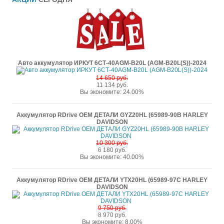
Авто аккумулятор ИРКУТ 6СТ-40AGM-B20L (AGM-B20L(S))-2024
14 650 руб.
11 134 руб.
Вы экономите: 24.00%
Аккумулятор RDrive OEM ДЕТАЛИ GYZ20HL (65989-90B HARLEY
DAVIDSON
10 300 руб.
6 180 руб.
Вы экономите: 40.00%
Аккумулятор RDrive OEM ДЕТАЛИ YTX20HL (65989-97C HARLEY
DAVIDSON
9 750 руб.
8 970 руб.
Вы экономите: 8.00%