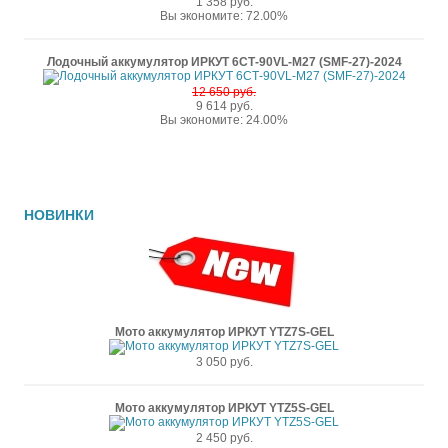
1 358 руб.
Вы экономите: 72.00%
Лодочный аккумулятор ИРКУТ 6СТ-90VL-M27 (SMF-27)-2024
12 650 руб.
9 614 руб.
Вы экономите: 24.00%
НОВИНКИ
Мото аккумулятор ИРКУТ YTZ7S-GEL
3 050 руб.
Мото аккумулятор ИРКУТ YTZ5S-GEL
2 450 руб.