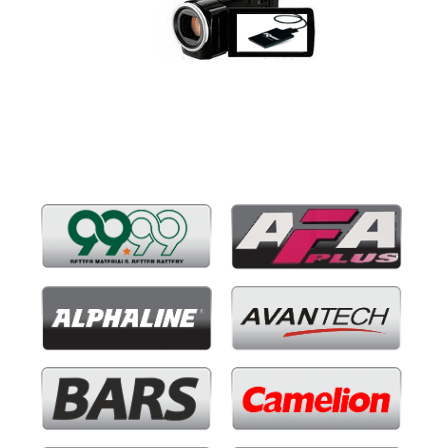
Бренды