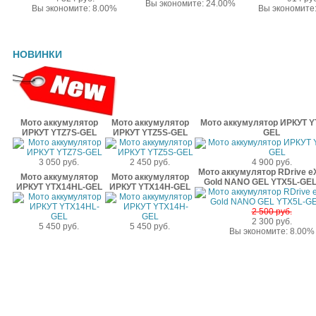
Вы экономите: 24.00%
Вы экономите: 8.00%
Вы экономите
НОВИНКИ
Мото аккумулятор
Мото аккумулятор
Мото аккумулятор ИРКУТ Y
ИРКУТ YTZ7S-GEL
ИРКУТ YTZ5S-GEL
GEL
3 050 руб.
2 450 руб.
4 900 руб.
Мото аккумулятор RDrive e
Мото аккумулятор
Мото аккумулятор
Gold NANO GEL YTX5L-GEL
ИРКУТ YTX14HL-GEL
ИРКУТ YTX14H-GEL
2 500 руб.
2 300 руб.
5 450 руб.
5 450 руб.
Вы экономите: 8.00%