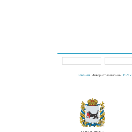
Интернет-магазины
Главная
Главная
Интернет-магазины
ИРКУ