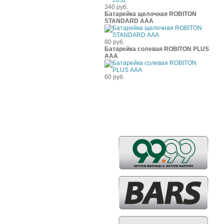
340 руб.
Батарейка щелочная ROBITON
STANDARD ААА
80 руб.
Батарейка солевая ROBITON PLUS
ААА
60 руб.
Бренды