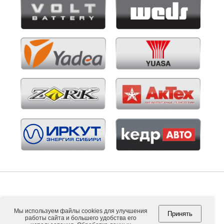
Мы используем файлы cookies для улучшения
Принять
работы сайта и большего удобства его