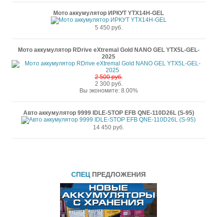
Мото аккумулятор ИРКУТ YTX14H-GEL
5 450 руб.
Мото аккумулятор RDrive eXtremal Gold NANO GEL YTX5L-GEL-
2025
2 500 руб.
2 300 руб.
Вы экономите: 8.00%
Авто аккумулятор 9999 IDLE-STOP EFB QNE-110D26L (S-95)
14 450 руб.
СПЕЦ
ПРЕДЛОЖЕНИЯ