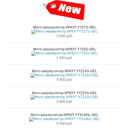
Мото аккумулятор ИРКУТ YTZ7S-GEL
3 050 руб.
Мото аккумулятор ИРКУТ YTZ5S-GEL
2 450 руб.
Мото аккумулятор ИРКУТ YTZ14S-GEL
4 900 руб.
Мото аккумулятор ИРКУТ YTZ10S-GEL
3 900 руб.
Мото аккумулятор ИРКУТ YTX14HL-GEL
5 450 руб.