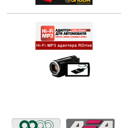
Бренды