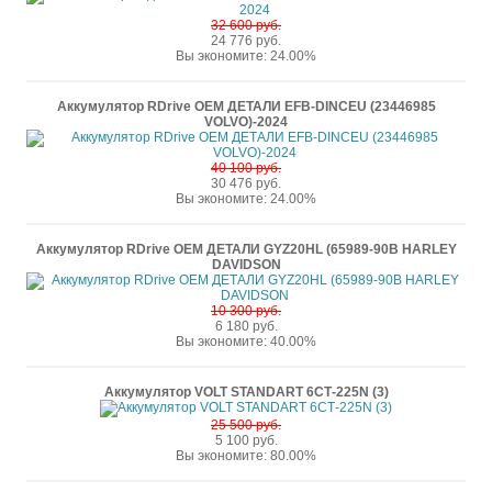
32 600 руб.
24 776 руб.
Вы экономите: 24.00%
Аккумулятор RDrive OEM ДЕТАЛИ EFB-DINCEU (23446985
VOLVO)-2024
40 100 руб.
30 476 руб.
Вы экономите: 24.00%
Аккумулятор RDrive OEM ДЕТАЛИ GYZ20HL (65989-90B HARLEY
DAVIDSON
10 300 руб.
6 180 руб.
Вы экономите: 40.00%
Аккумулятор VOLT STANDART 6СТ-225N (3)
25 500 руб.
5 100 руб.
Вы экономите: 80.00%