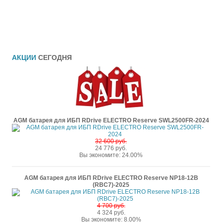
АКЦИИ
СЕГОДНЯ
AGM батарея для ИБП RDrive ELECTRO Reserve SWL2500FR-2024
32 600 руб.
24 776 руб.
Вы экономите: 24.00%
AGM батарея для ИБП RDrive ELECTRO Reserve NP18-12B
(RBC7)-2025
4 700 руб.
4 324 руб.
Вы экономите: 8.00%