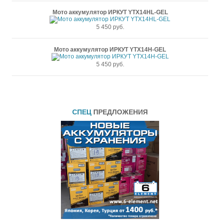
Мото аккумулятор ИРКУТ YTX14HL-GEL
5 450 руб.
Мото аккумулятор ИРКУТ YTX14H-GEL
5 450 руб.
СПЕЦ
ПРЕДЛОЖЕНИЯ