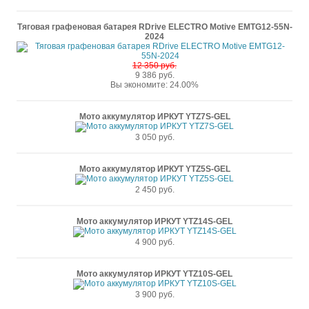
Тяговая графеновая батарея RDrive ELECTRO Motive EMTG12-55N-
2024
12 350 руб.
9 386 руб.
Вы экономите: 24.00%
Мото аккумулятор ИРКУТ YTZ7S-GEL
3 050 руб.
Мото аккумулятор ИРКУТ YTZ5S-GEL
2 450 руб.
Мото аккумулятор ИРКУТ YTZ14S-GEL
4 900 руб.
Мото аккумулятор ИРКУТ YTZ10S-GEL
3 900 руб.