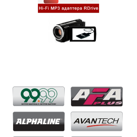
Бренды