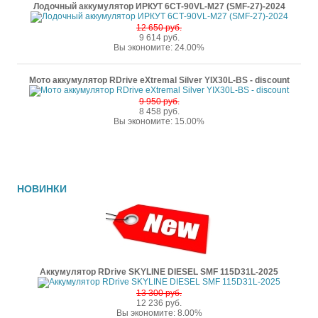
Лодочный аккумулятор ИРКУТ 6СТ-90VL-M27 (SMF-27)-2024
12 650 руб.
9 614 руб.
Вы экономите: 24.00%
Мото аккумулятор RDrive eXtremal Silver YIX30L-BS - discount
9 950 руб.
8 458 руб.
Вы экономите: 15.00%
НОВИНКИ
Аккумулятор RDrive SKYLINE DIESEL SMF 115D31L-2025
13 300 руб.
12 236 руб.
Вы экономите: 8.00%