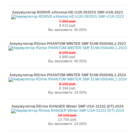
Аккумулятор RDRIVE eXtremal HD U1R-29355S SMF-U1R-2023
7 350 руб.
4 410 руб.
Вы экономите: 40.00%
Аккумулятор RDrive PHANTOM WINTER SMF EUW-050046L1-2023
8 150 руб.
4 890 руб.
Вы экономите: 40.00%
Аккумулятор RDrive PHANTOM WINTER SMF EUW-050046L1-2024
8 150 руб.
6 194 руб.
Вы экономите: 24.00%
Аккумулятор RDrive RANGER Winter SMF USA-31102 (DT)-2024
18 100 руб.
13 756 руб.
Вы экономите: 24.00%