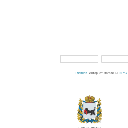
Интернет-магазины
Главная
Главная
Интернет-магазины
ИРКУ