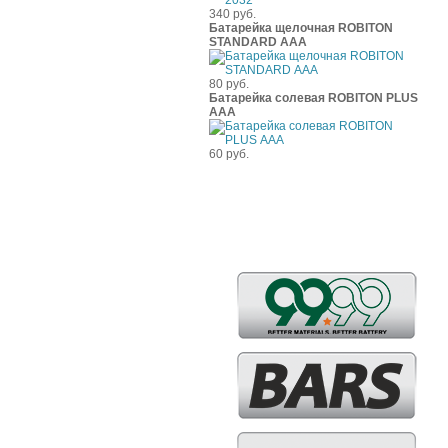
340 руб.
Батарейка щелочная ROBITON
STANDARD ААА
80 руб.
Батарейка солевая ROBITON PLUS
ААА
60 руб.
Бренды