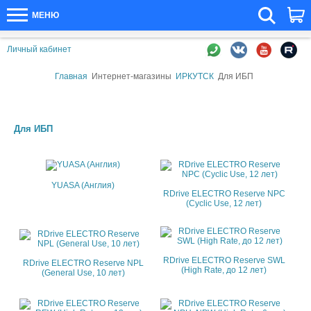
МЕНЮ
Личный кабинет
Главная
Интернет-магазины
ИРКУТСК
Для ИБП
Для ИБП
YUASA (Англия)
RDrive ELECTRO Reserve NPC
(Cyclic Use, 12 лет)
RDrive ELECTRO Reserve SWL
RDrive ELECTRO Reserve NPL
(High Rate, до 12 лет)
(General Use, 10 лет)