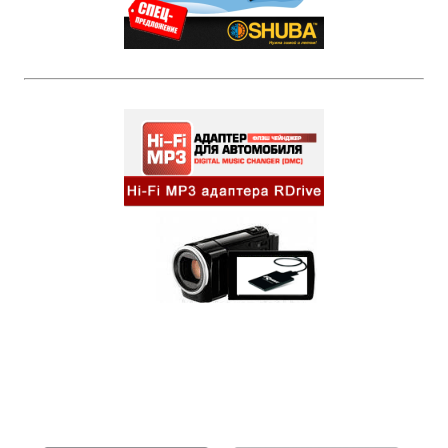
Бренды