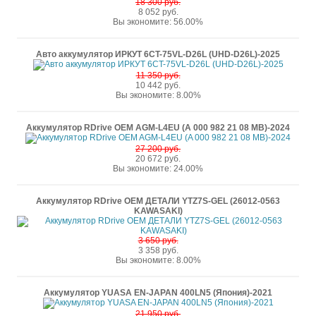
18 300 руб.
8 052 руб.
Вы экономите: 56.00%
Авто аккумулятор ИРКУТ 6CT-75VL-D26L (UHD-D26L)-2025
11 350 руб.
10 442 руб.
Вы экономите: 8.00%
Аккумулятор RDrive OEM AGM-L4EU (A 000 982 21 08 MB)-2024
27 200 руб.
20 672 руб.
Вы экономите: 24.00%
Аккумулятор RDrive OEM ДЕТАЛИ YTZ7S-GEL (26012-0563
KAWASAKI)
3 650 руб.
3 358 руб.
Вы экономите: 8.00%
Аккумулятор YUASA EN-JAPAN 400LN5 (Япония)-2021
21 950 руб.