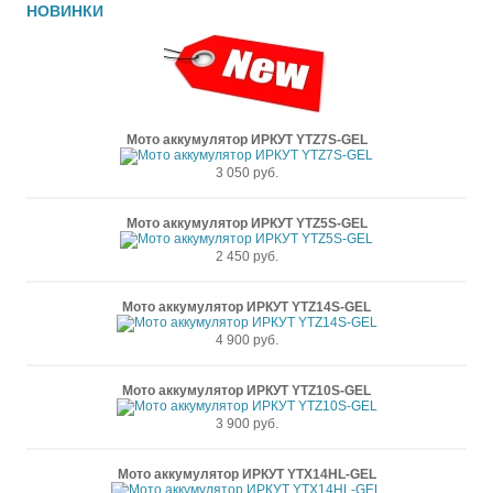
НОВИНКИ
Мото аккумулятор ИРКУТ YTZ7S-GEL
3 050 руб.
Мото аккумулятор ИРКУТ YTZ5S-GEL
2 450 руб.
Мото аккумулятор ИРКУТ YTZ14S-GEL
4 900 руб.
Мото аккумулятор ИРКУТ YTZ10S-GEL
3 900 руб.
Мото аккумулятор ИРКУТ YTX14HL-GEL