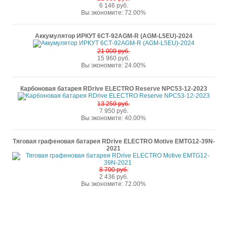
6 146 руб.
Вы экономите: 72.00%
Аккумулятор ИРКУТ 6СТ-92AGM-R (AGM-L5EU)-2024
21 000 руб.
15 960 руб.
Вы экономите: 24.00%
Карбоновая батарея RDrive ELECTRO Reserve NPC53-12-2023
13 250 руб.
7 950 руб.
Вы экономите: 40.00%
Тяговая графеновая батарея RDrive ELECTRO Motive EMTG12-39N-
2021
8 700 руб.
2 436 руб.
Вы экономите: 72.00%