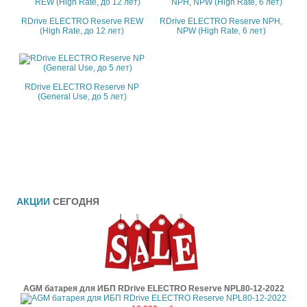
RDrive ELECTRO Reserve REW
RDrive ELECTRO Reserve NPH,
(High Rate, до 12 лет)
NPW (High Rate, 6 лет)
RDrive ELECTRO Reserve NP
(General Use, до 5 лет)
АКЦИИ
СЕГОДНЯ
AGM батарея для ИБП RDrive ELECTRO Reserve NPL80-12-2022