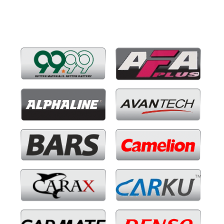
Бренды