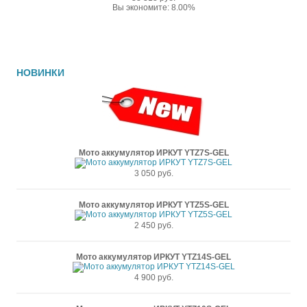
Вы экономите: 8.00%
НОВИНКИ
Мото аккумулятор ИРКУТ YTZ7S-GEL
3 050 руб.
Мото аккумулятор ИРКУТ YTZ5S-GEL
2 450 руб.
Мото аккумулятор ИРКУТ YTZ14S-GEL
4 900 руб.