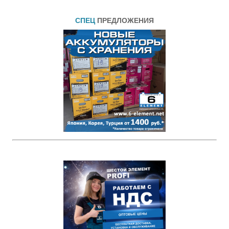
СПЕЦ
ПРЕДЛОЖЕНИЯ