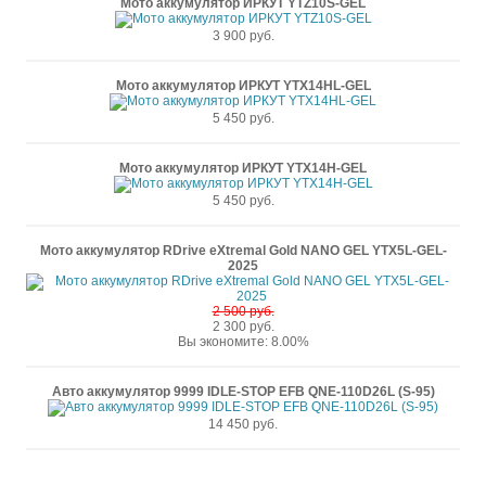
Мото аккумулятор ИРКУТ YTZ10S-GEL
3 900 руб.
Мото аккумулятор ИРКУТ YTX14HL-GEL
5 450 руб.
Мото аккумулятор ИРКУТ YTX14H-GEL
5 450 руб.
Мото аккумулятор RDrive eXtremal Gold NANO GEL YTX5L-GEL-
2025
2 500 руб.
2 300 руб.
Вы экономите: 8.00%
Авто аккумулятор 9999 IDLE-STOP EFB QNE-110D26L (S-95)
14 450 руб.