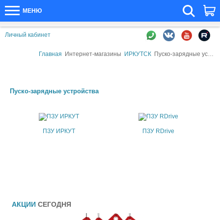
МЕНЮ
Личный кабинет
Главная
Интернет-магазины
ИРКУТСК
Пуско-зарядные устройства
Пуско-зарядные устройства
ПЗУ ИРКУТ
ПЗУ RDrive
АКЦИИ
СЕГОДНЯ