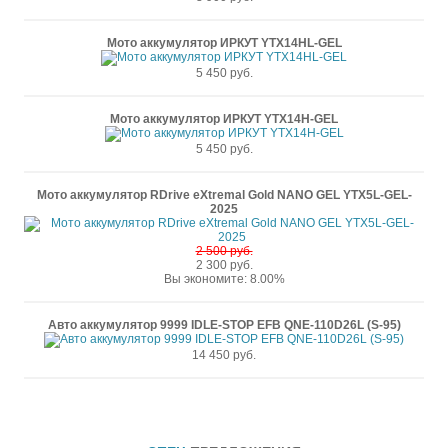
Мото аккумулятор ИРКУТ YTX14HL-GEL
5 450 руб.
Мото аккумулятор ИРКУТ YTX14H-GEL
5 450 руб.
Мото аккумулятор RDrive eXtremal Gold NANO GEL YTX5L-GEL-
2025
2 500 руб.
2 300 руб.
Вы экономите: 8.00%
Авто аккумулятор 9999 IDLE-STOP EFB QNE-110D26L (S-95)
14 450 руб.