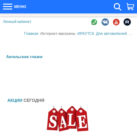
МЕНЮ
Личный кабинет
Главная
Интернет-магазины
ИРКУТСК
Для автомобилей
Альт
Ангельские глазки
АКЦИИ
СЕГОДНЯ