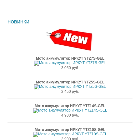
НОВИНКИ
Мото аккумулятор ИРКУТ YTZ7S-GEL
3 050 руб.
Мото аккумулятор ИРКУТ YTZ5S-GEL
2 450 руб.
Мото аккумулятор ИРКУТ YTZ14S-GEL
4 900 руб.
Мото аккумулятор ИРКУТ YTZ10S-GEL
3 900 руб.