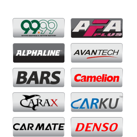
Бренды