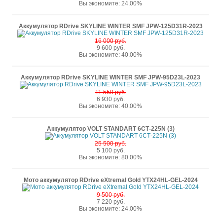
Вы экономите: 24.00%
Аккумулятор RDrive SKYLINE WINTER SMF JPW-125D31R-2023
16 000 руб.
9 600 руб.
Вы экономите: 40.00%
Аккумулятор RDrive SKYLINE WINTER SMF JPW-95D23L-2023
11 550 руб.
6 930 руб.
Вы экономите: 40.00%
Аккумулятор VOLT STANDART 6СТ-225N (3)
25 500 руб.
5 100 руб.
Вы экономите: 80.00%
Мото аккумулятор RDrive eXtremal Gold YTX24HL-GEL-2024
9 500 руб.
7 220 руб.
Вы экономите: 24.00%