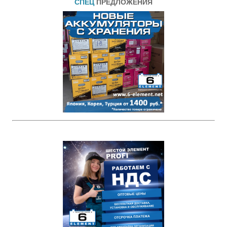
СПЕЦ
ПРЕДЛОЖЕНИЯ