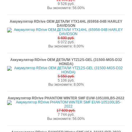
9 526 руб.
Вы экономите: 56.00%
Аккумулятор RDrive OEM ДЕТАЛИ YTX14HL (65958-04B HARLEY
DAVIDSON
6 600 руб.
6 072 руб.
Вы экономите: 8.00%
Аккумулятор RDrive OEM ДЕТАЛИ YTZ12S-GEL (31500-MGS-D32
HONDA)
5 550 руб.
5 106 руб.
Вы экономите: 8.00%
Аккумулятор RDrive PHANTOM WINTER SMF EUW-105100LB5-2022
17 600 руб.
7 744 руб.
Вы экономите: 56.00%