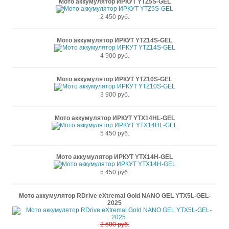
Мото аккумулятор ИРКУТ YTZ5S-GEL
2 450 руб.
Мото аккумулятор ИРКУТ YTZ14S-GEL
4 900 руб.
Мото аккумулятор ИРКУТ YTZ10S-GEL
3 900 руб.
Мото аккумулятор ИРКУТ YTX14HL-GEL
5 450 руб.
Мото аккумулятор ИРКУТ YTX14H-GEL
5 450 руб.
Мото аккумулятор RDrive eXtremal Gold NANO GEL YTX5L-GEL-
2025
2 500 руб.