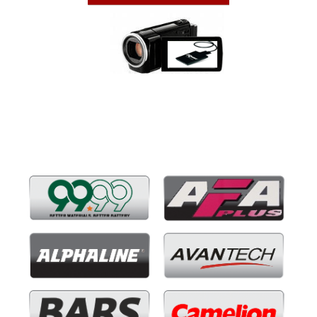
Бренды