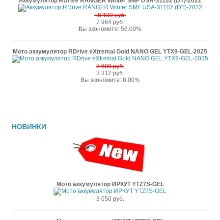
Аккумулятор RDrive RANGER Winter SMF USA-31102 (DT)-2022
18 100 руб.
7 964 руб.
Вы экономите: 56.00%
Мото аккумулятор RDrive eXtremal Gold NANO GEL YTX9-GEL-2025
3 600 руб.
3 312 руб.
Вы экономите: 8.00%
НОВИНКИ
Мото аккумулятор ИРКУТ YTZ7S-GEL
3 050 руб.