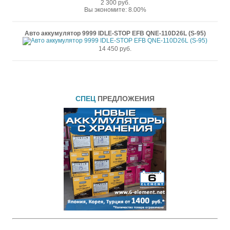
2 300 руб.
Вы экономите: 8.00%
Авто аккумулятор 9999 IDLE-STOP EFB QNE-110D26L (S-95)
14 450 руб.
СПЕЦ
ПРЕДЛОЖЕНИЯ