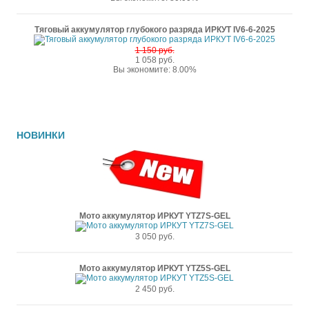
Тяговый аккумулятор глубокого разряда ИРКУТ IV6-6-2025
1 150 руб.
1 058 руб.
Вы экономите: 8.00%
НОВИНКИ
Мото аккумулятор ИРКУТ YTZ7S-GEL
3 050 руб.
Мото аккумулятор ИРКУТ YTZ5S-GEL
2 450 руб.