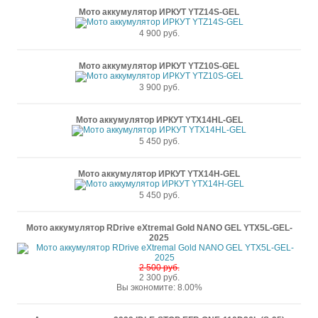
Мото аккумулятор ИРКУТ YTZ14S-GEL
4 900 руб.
Мото аккумулятор ИРКУТ YTZ10S-GEL
3 900 руб.
Мото аккумулятор ИРКУТ YTX14HL-GEL
5 450 руб.
Мото аккумулятор ИРКУТ YTX14H-GEL
5 450 руб.
Мото аккумулятор RDrive eXtremal Gold NANO GEL YTX5L-GEL-
2025
2 500 руб.
2 300 руб.
Вы экономите: 8.00%