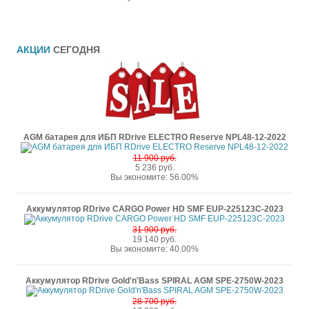
АКЦИИ
СЕГОДНЯ
AGM батарея для ИБП RDrive ELECTRO Reserve NPL48-12-2022
11 900 руб.
5 236 руб.
Вы экономите: 56.00%
Аккумулятор RDrive CARGO Power HD SMF EUP-225123C-2023
31 900 руб.
19 140 руб.
Вы экономите: 40.00%
Аккумулятор RDrive Gold'n'Bass SPIRAL AGM SPE-2750W-2023
28 700 руб.