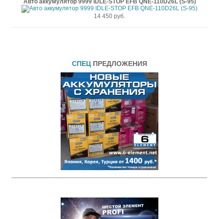
Авто аккумулятор 9999 IDLE-STOP EFB QNE-110D26L (S-95)
14 450 руб.
СПЕЦ
ПРЕДЛОЖЕНИЯ