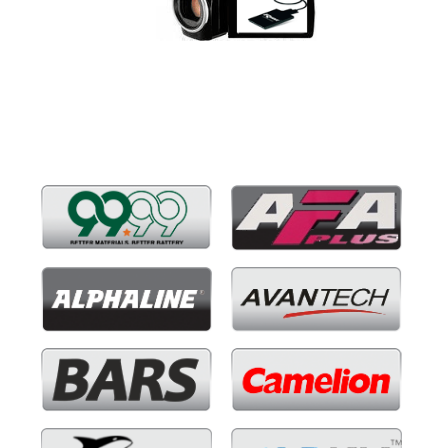
Бренды