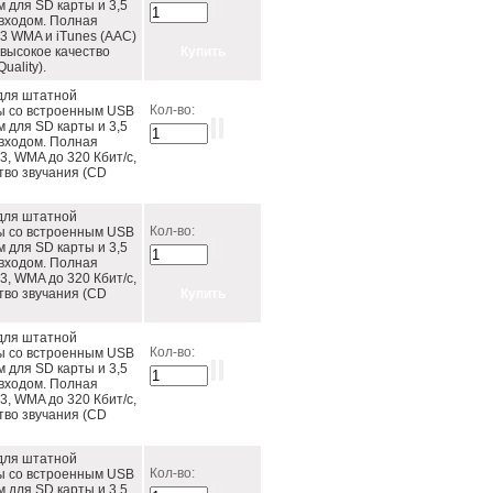
м для SD карты и 3,5
входом. Полная
3 WMA и iTunes (AAC)
 высокое качество
uality).
для штатной
Кол-во:
ы со встроенным USB
м для SD карты и 3,5
входом. Полная
, WMA до 320 Кбит/c,
тво звучания (CD
для штатной
Кол-во:
ы со встроенным USB
м для SD карты и 3,5
входом. Полная
, WMA до 320 Кбит/c,
тво звучания (CD
для штатной
Кол-во:
ы со встроенным USB
м для SD карты и 3,5
входом. Полная
, WMA до 320 Кбит/c,
тво звучания (CD
для штатной
Кол-во:
ы со встроенным USB
м для SD карты и 3,5