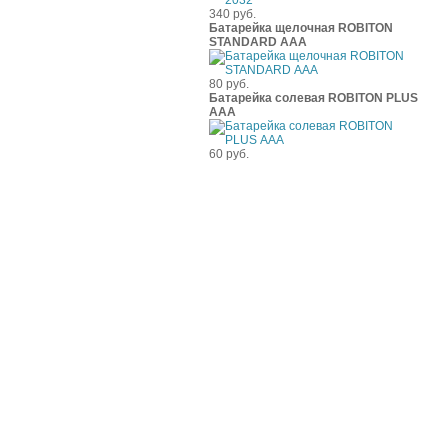
340 руб.
Батарейка щелочная ROBITON
STANDARD ААА
80 руб.
Батарейка солевая ROBITON PLUS
ААА
60 руб.