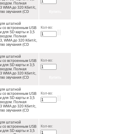
входом. Полная
 WMA до 320 Кбит/c,
тво звучания (CD
для штатной
Кол-во:
ы со встроенным USB
м для SD карты и 3,5
входом. Полная
, WMA до 320 Кбит/c,
тво звучания (CD
для штатной
Кол-во:
ы со встроенным USB
м для SD карты и 3,5
входом. Полная
 WMA до 320 Кбит/c,
тво звучания (CD
для штатной
Кол-во:
ы со встроенным USB
м для SD карты и 3,5
входом. Полная
 WMA до 320 Кбит/c,
тво звучания (CD
для штатной
Кол-во:
ы со встроенным USB
м для SD карты и 3,5