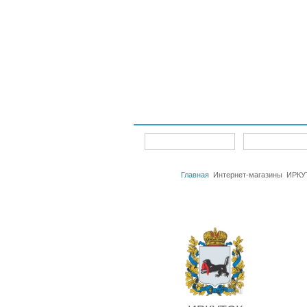
Интернет-магазины
Главная
Главная
Интернет-магазины
ИРКУ