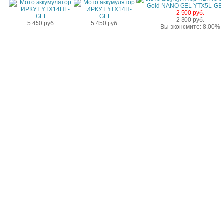
2 500 руб.
2 300 руб.
5 450 руб.
5 450 руб.
Вы экономите: 8.00%