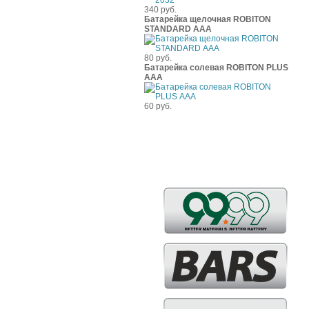
340 руб.
Батарейка щелочная ROBITON
STANDARD ААА
80 руб.
Батарейка солевая ROBITON PLUS
ААА
60 руб.
Бренды