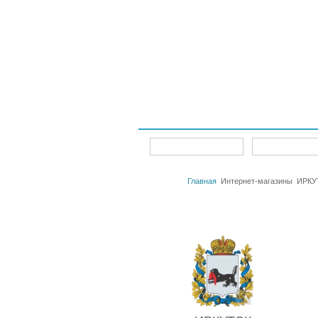
Интернет-магазины
Главная
Главная
Интернет-магазины
ИРКУ