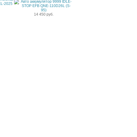
14 450 руб.