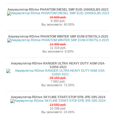
Аккумулятор RDrive PHANTOM DIESEL SMF EUD-100082LB5-2023
15 600 руб.
9 360 руб.
Вы экономите: 40.00%
Аккумулятор RDrive PHANTOM WINTER SMF EUW-078075L3-2025
12 300 руб.
11 316 руб.
Вы экономите: 8.00%
Аккумулятор RDrive RANGER ULTRA HEAVY DUTY AGM USA-
31850-2021
28 150 руб.
7 882 руб.
Вы экономите: 72.00%
Аккумулятор RDrive SKYLINE START-STOP EFB JPE-S95-2024
13 550 руб.
10 298 руб.
Вы экономите: 24.00%