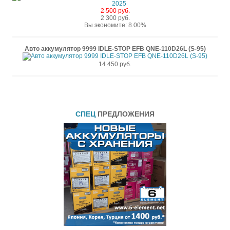
2 500 руб.
2 300 руб.
Вы экономите: 8.00%
Авто аккумулятор 9999 IDLE-STOP EFB QNE-110D26L (S-95)
14 450 руб.
СПЕЦ
ПРЕДЛОЖЕНИЯ