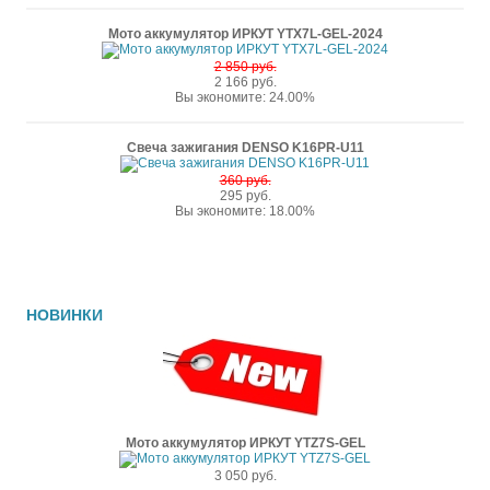
Мото аккумулятор ИРКУТ YTX7L-GEL-2024
2 850 руб.
2 166 руб.
Вы экономите: 24.00%
Свеча зажигания DENSO K16PR-U11
360 руб.
295 руб.
Вы экономите: 18.00%
НОВИНКИ
Мото аккумулятор ИРКУТ YTZ7S-GEL
3 050 руб.