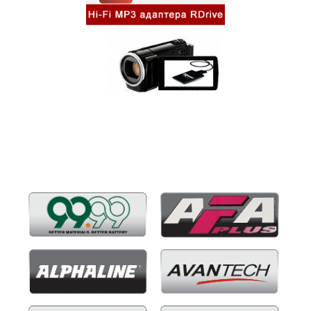
Бренды