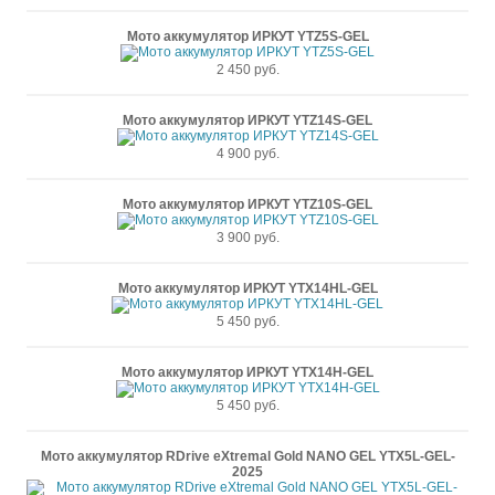
Мото аккумулятор ИРКУТ YTZ5S-GEL
2 450 руб.
Мото аккумулятор ИРКУТ YTZ14S-GEL
4 900 руб.
Мото аккумулятор ИРКУТ YTZ10S-GEL
3 900 руб.
Мото аккумулятор ИРКУТ YTX14HL-GEL
5 450 руб.
Мото аккумулятор ИРКУТ YTX14H-GEL
5 450 руб.
Мото аккумулятор RDrive eXtremal Gold NANO GEL YTX5L-GEL-
2025