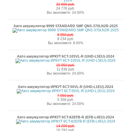
32 600 руб.
24 776 руб.
Вы экономите: 24.00%
Авто аккумулятор 9999 STANDARD SMF QNS-370LN2R-2025
8 950 руб.
8 234 руб.
Вы экономите: 8.00%
Авто аккумулятор ИРКУТ 6CT-105VL-R (UHD-L5EU)-2024
15 050 руб.
11 438 руб.
Вы экономите: 24.00%
Авто аккумулятор ИРКУТ 6CT-50VL-R (UHD-L1EU)-2024
7 050 руб.
5 358 руб.
Вы экономите: 24.00%
Авто аккумулятор ИРКУТ 6CT-82EFB-R (EFB-L4EU)-2024
14 200 руб.
10 792 руб.