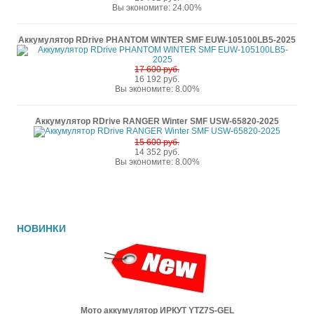
Вы экономите: 24.00%
Аккумулятор RDrive PHANTOM WINTER SMF EUW-105100LB5-2025
17 600 руб.
16 192 руб.
Вы экономите: 8.00%
Аккумулятор RDrive RANGER Winter SMF USW-65820-2025
15 600 руб.
14 352 руб.
Вы экономите: 8.00%
НОВИНКИ
Мото аккумулятор ИРКУТ YTZ7S-GEL