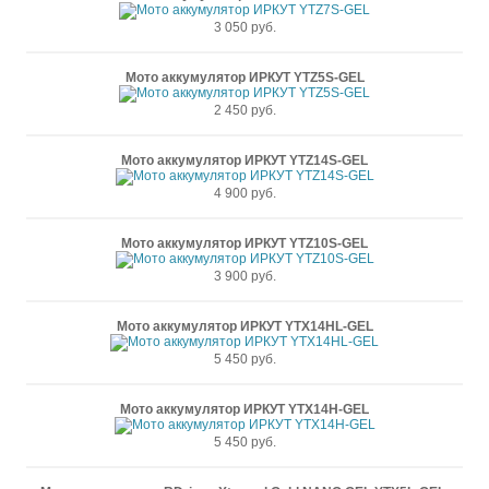
3 050 руб.
Мото аккумулятор ИРКУТ YTZ5S-GEL
2 450 руб.
Мото аккумулятор ИРКУТ YTZ14S-GEL
4 900 руб.
Мото аккумулятор ИРКУТ YTZ10S-GEL
3 900 руб.
Мото аккумулятор ИРКУТ YTX14HL-GEL
5 450 руб.
Мото аккумулятор ИРКУТ YTX14H-GEL
5 450 руб.