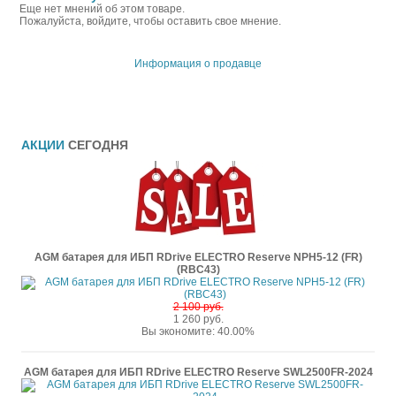
Еще нет мнений об этом товаре.
Пожалуйста, войдите, чтобы оставить свое мнение.
Информация о продавце
АКЦИИ
СЕГОДНЯ
AGM батарея для ИБП RDrive ELECTRO Reserve NPH5-12 (FR)
(RBC43)
2 100 руб.
1 260 руб.
Вы экономите: 40.00%
AGM батарея для ИБП RDrive ELECTRO Reserve SWL2500FR-2024