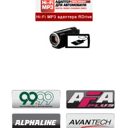
Бренды