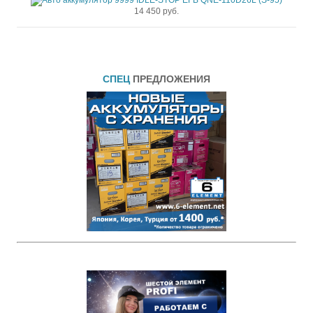
14 450 руб.
СПЕЦ
ПРЕДЛОЖЕНИЯ