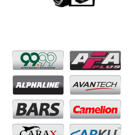
Бренды