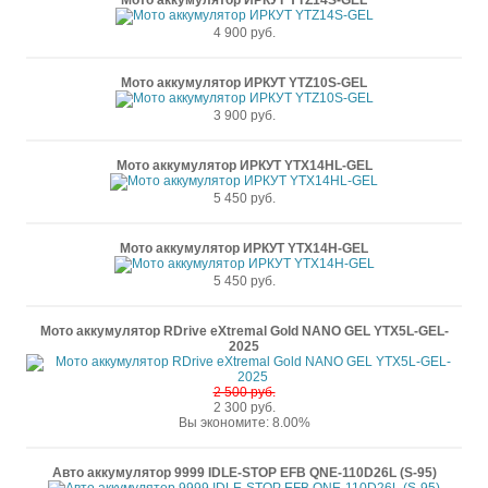
Мото аккумулятор ИРКУТ YTZ14S-GEL
4 900 руб.
Мото аккумулятор ИРКУТ YTZ10S-GEL
3 900 руб.
Мото аккумулятор ИРКУТ YTX14HL-GEL
5 450 руб.
Мото аккумулятор ИРКУТ YTX14H-GEL
5 450 руб.
Мото аккумулятор RDrive eXtremal Gold NANO GEL YTX5L-GEL-
2025
2 500 руб.
2 300 руб.
Вы экономите: 8.00%
Авто аккумулятор 9999 IDLE-STOP EFB QNE-110D26L (S-95)