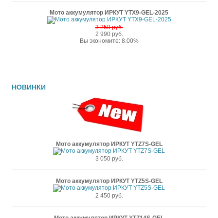
Мото аккумулятор ИРКУТ YTX9-GEL-2025
3 250 руб.
2 990 руб.
Вы экономите: 8.00%
НОВИНКИ
Мото аккумулятор ИРКУТ YTZ7S-GEL
3 050 руб.
Мото аккумулятор ИРКУТ YTZ5S-GEL
2 450 руб.