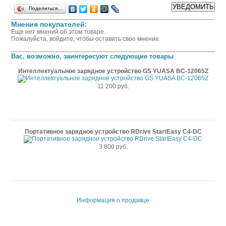
Поделиться…
Мнения покупателей:
Еще нет мнений об этом товаре.
Пожалуйста, войдите, чтобы оставить свое мнение.
Вас, возможно, заинтересуют следующие товары
Интеллектуальное зарядное устройство GS YUASA BC-12065Z
11 200 руб.
Портативное зарядное устройство RDrive StartEasy C4-DC
3 800 руб.
Информация о продавце