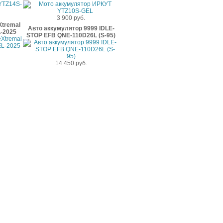
3 900 руб.
Xtremal
Авто аккумулятор 9999 IDLE-
-2025
STOP EFB QNE-110D26L (S-95)
14 450 руб.