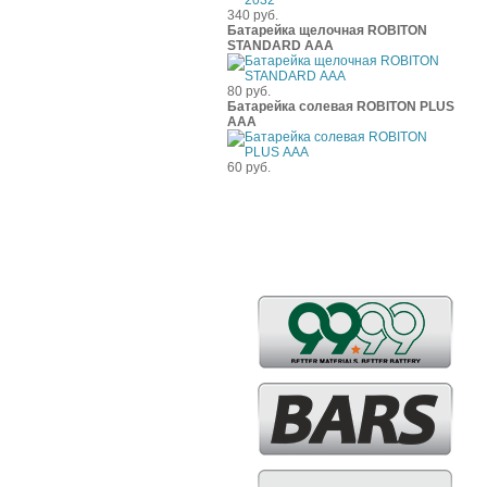
340 руб.
Батарейка щелочная ROBITON
STANDARD ААА
80 руб.
Батарейка солевая ROBITON PLUS
ААА
60 руб.
Бренды