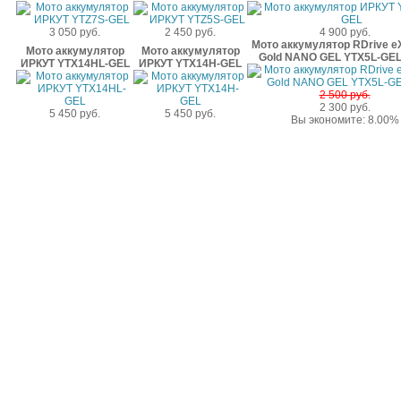
3 050 руб.
2 450 руб.
4 900 руб.
Мото аккумулятор RDrive e
Мото аккумулятор
Мото аккумулятор
Gold NANO GEL YTX5L-GEL
ИРКУТ YTX14HL-GEL
ИРКУТ YTX14H-GEL
2 500 руб.
2 300 руб.
5 450 руб.
5 450 руб.
Вы экономите: 8.00%