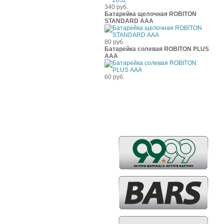
340 руб.
Батарейка щелочная ROBITON
STANDARD ААА
80 руб.
Батарейка солевая ROBITON PLUS
ААА
60 руб.
Бренды