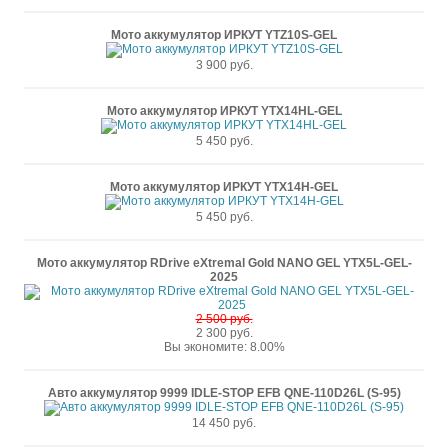
Мото аккумулятор ИРКУТ YTZ10S-GEL
3 900 руб.
Мото аккумулятор ИРКУТ YTX14HL-GEL
5 450 руб.
Мото аккумулятор ИРКУТ YTX14H-GEL
5 450 руб.
Мото аккумулятор RDrive eXtremal Gold NANO GEL YTX5L-GEL-
2025
2 500 руб.
2 300 руб.
Вы экономите: 8.00%
Авто аккумулятор 9999 IDLE-STOP EFB QNE-110D26L (S-95)
14 450 руб.