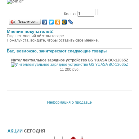
Кол-во:
Поделиться…
Мнения покупателей:
Еще нет мнений об этом товаре.
Пожалуйста, войдите, чтобы оставить свое мнение.
Вас, возможно, заинтересуют следующие товары
Интеллектуальное зарядное устройство GS YUASA BC-12065Z
11 200 руб.
Информация о продавце
АКЦИИ
СЕГОДНЯ