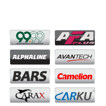
Бренды