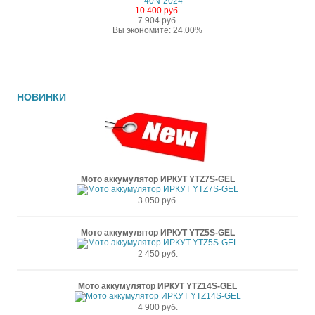
10 400 руб.
7 904 руб.
Вы экономите: 24.00%
НОВИНКИ
Мото аккумулятор ИРКУТ YTZ7S-GEL
3 050 руб.
Мото аккумулятор ИРКУТ YTZ5S-GEL
2 450 руб.
Мото аккумулятор ИРКУТ YTZ14S-GEL
4 900 руб.