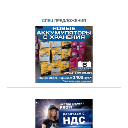
СПЕЦ
ПРЕДЛОЖЕНИЯ