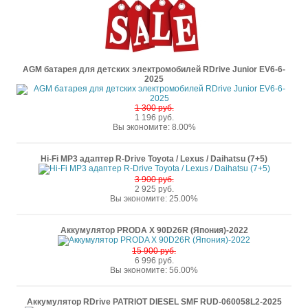
AGM батарея для детских электромобилей RDrive Junior EV6-6-
2025
1 300 руб.
1 196 руб.
Вы экономите: 8.00%
Hi-Fi MP3 адаптер R-Drive Toyota / Lexus / Daihatsu (7+5)
3 900 руб.
2 925 руб.
Вы экономите: 25.00%
Аккумулятор PRODA X 90D26R (Япония)-2022
15 900 руб.
6 996 руб.
Вы экономите: 56.00%
Аккумулятор RDrive PATRIOT DIESEL SMF RUD-060058L2-2025