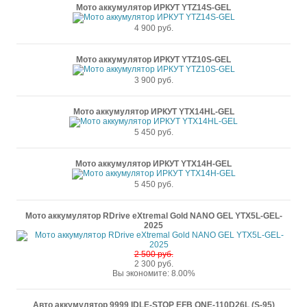
Мото аккумулятор ИРКУТ YTZ14S-GEL
4 900 руб.
Мото аккумулятор ИРКУТ YTZ10S-GEL
3 900 руб.
Мото аккумулятор ИРКУТ YTX14HL-GEL
5 450 руб.
Мото аккумулятор ИРКУТ YTX14H-GEL
5 450 руб.
Мото аккумулятор RDrive eXtremal Gold NANO GEL YTX5L-GEL-
2025
2 500 руб.
2 300 руб.
Вы экономите: 8.00%
Авто аккумулятор 9999 IDLE-STOP EFB QNE-110D26L (S-95)