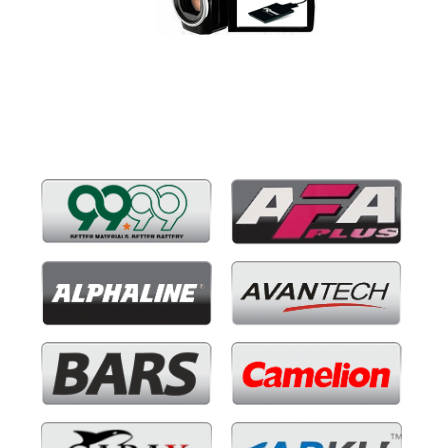
Бренды