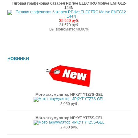
Тяговая графеновая батарея RDrive ELECTRO Motive EMTG12-
144N
35 950 руб.
21 570 руб.
Вы экономите: 40.00%
НОВИНКИ
Мото аккумулятор ИРКУТ YTZ7S-GEL
3 050 руб.
Мото аккумулятор ИРКУТ YTZ5S-GEL
2 450 руб.