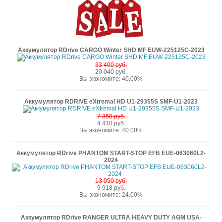
Аккумулятор RDrive CARGO Winter SHD MF EUW-225125C-2023
33 400 руб.
20 040 руб.
Вы экономите: 40.00%
Аккумулятор RDRIVE eXtremal HD U1-29355S SMF-U1-2023
7 350 руб.
4 410 руб.
Вы экономите: 40.00%
Аккумулятор RDrive PHANTOM START-STOP EFB EUE-063060L2-
2024
13 050 руб.
9 918 руб.
Вы экономите: 24.00%
Аккумулятор RDrive RANGER ULTRA HEAVY DUTY AGM USA-