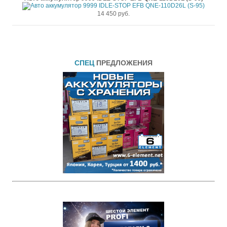
14 450 руб.
СПЕЦ
ПРЕДЛОЖЕНИЯ