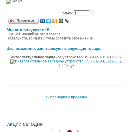
Кол-во:
Поделиться…
Мнения покупателей:
Еще нет мнений об этом товаре.
Пожалуйста, войдите, чтобы оставить свое мнение.
Вас, возможно, заинтересуют следующие товары
Интеллектуальное зарядное устройство GS YUASA BC-12065Z
11 200 руб.
Информация о продавце
АКЦИИ
СЕГОДНЯ