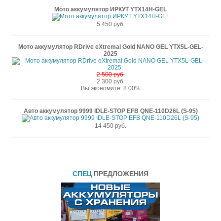
Мото аккумулятор ИРКУТ YTX14H-GEL
5 450 руб.
Мото аккумулятор RDrive eXtremal Gold NANO GEL YTX5L-GEL-
2025
2 500 руб.
2 300 руб.
Вы экономите: 8.00%
Авто аккумулятор 9999 IDLE-STOP EFB QNE-110D26L (S-95)
14 450 руб.
СПЕЦ
ПРЕДЛОЖЕНИЯ