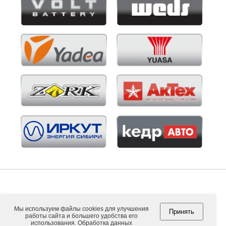
Мы используем файлы cookies для улучшения
Принять
работы сайта и большего удобства его
Copyright © 2026. ООО "ВНЕШПОСЫЛТОРГ".
использования. Обработка данных