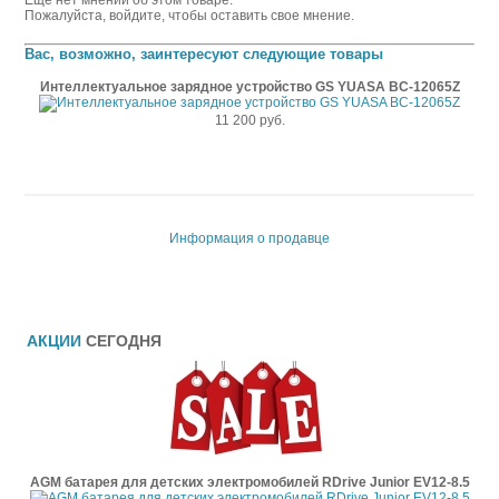
Еще нет мнений об этом товаре.
Пожалуйста, войдите, чтобы оставить свое мнение.
Вас, возможно, заинтересуют следующие товары
Интеллектуальное зарядное устройство GS YUASA BC-12065Z
11 200 руб.
Информация о продавце
АКЦИИ
СЕГОДНЯ
AGM батарея для детских электромобилей RDrive Junior EV12-8.5