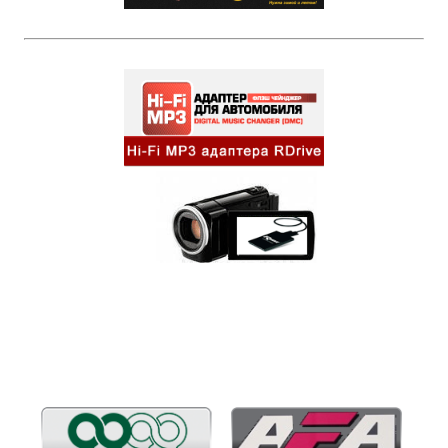
Бренды