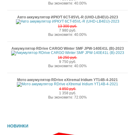
Вы экономите: 40.00%
Авто аккумулятор ИРКУТ 6CT-85VL-R (UHD-LB4EU)-2023
13 300 руб.
7 980 руб.
Вы экономите: 40.00%
Аккумулятор RDrive CARGO Winter SMF JPW-140E41L (B)-2023
16 250 руб.
9 750 руб.
Вы экономите: 40.00%
Мото аккумулятор RDrive eXtremal Iridium YT14B-4-2021
4 850 руб.
1 358 руб.
Вы экономите: 72.00%
НОВИНКИ