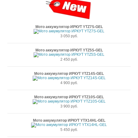
Мото аккумулятор ИРКУТ YTZ7S-GEL
3 050 руб.
Мото аккумулятор ИРКУТ YTZ5S-GEL
2 450 руб.
Мото аккумулятор ИРКУТ YTZ14S-GEL
4 900 руб.
Мото аккумулятор ИРКУТ YTZ10S-GEL
3 900 руб.
Мото аккумулятор ИРКУТ YTX14HL-GEL
5 450 руб.