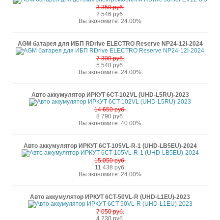
3 350 руб.
2 546 руб.
Вы экономите: 24.00%
AGM батарея для ИБП RDrive ELECTRO Reserve NP24-12I-2024
7 300 руб.
5 548 руб.
Вы экономите: 24.00%
Авто аккумулятор ИРКУТ 6CT-102VL (UHD-L5RU)-2023
14 650 руб.
8 790 руб.
Вы экономите: 40.00%
Авто аккумулятор ИРКУТ 6CT-105VL-R-1 (UHD-LB5EU)-2024
15 050 руб.
11 438 руб.
Вы экономите: 24.00%
Авто аккумулятор ИРКУТ 6CT-50VL-R (UHD-L1EU)-2023
7 050 руб.
4 230 руб.