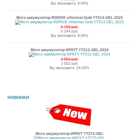
Вы экономите: 8.00%
Мото аккумулятор RDRIVE eXtremal Gold YTX14-GEL-2025
5 700 руб.
5 244 руб.
Вы экономите: 8.00%
Мото аккумулятор ИРКУТ YTX12-GEL-2024
3 950 руб.
3 002 руб.
Вы экономите: 24.00%
НОВИНКИ
Мото аккумулятор ИРКУТ YTZ7S-GEL