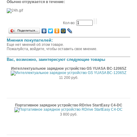
Обычно отгружается в течение:
Кол-во:
Поделиться…
Мнения покупателей:
Еще нет мнений об этом товаре.
Пожалуйста, войдите, чтобы оставить свое мнение.
Вас, возможно, заинтересуют следующие товары
Интеллектуальное зарядное устройство GS YUASA BC-12065Z
11 200 руб.
Портативное зарядное устройство RDrive StartEasy C4-DC
3 800 руб.