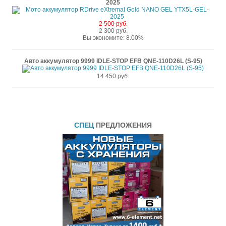
2025
2 500 руб.
2 300 руб.
Вы экономите: 8.00%
Авто аккумулятор 9999 IDLE-STOP EFB QNE-110D26L (S-95)
14 450 руб.
СПЕЦ
ПРЕДЛОЖЕНИЯ