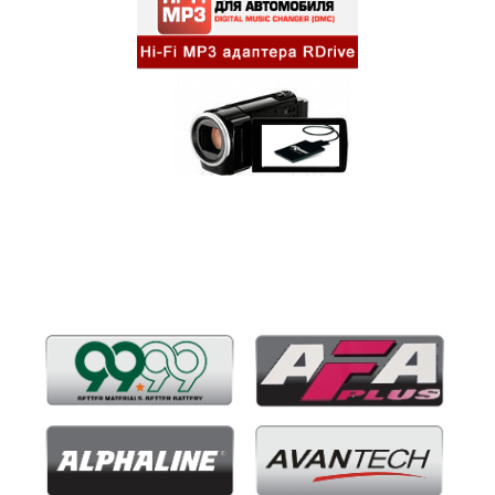
Бренды