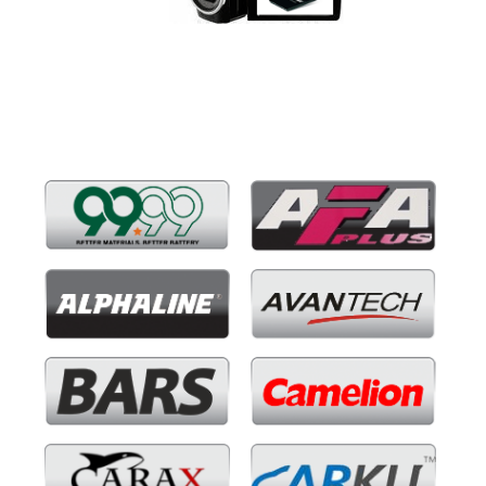
Бренды