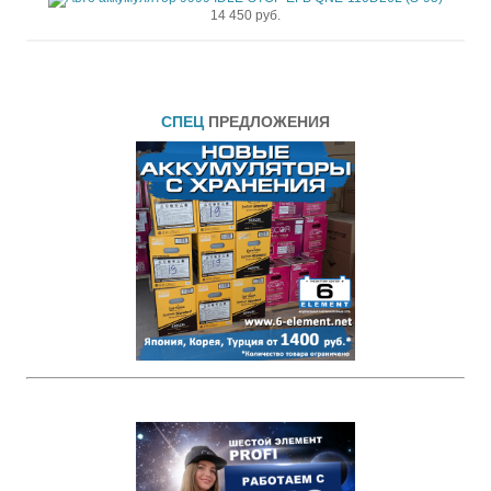
14 450 руб.
СПЕЦ
ПРЕДЛОЖЕНИЯ