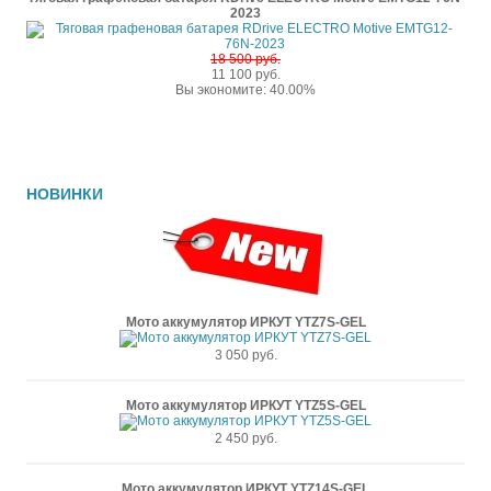
2023
18 500 руб.
11 100 руб.
Вы экономите: 40.00%
НОВИНКИ
Мото аккумулятор ИРКУТ YTZ7S-GEL
3 050 руб.
Мото аккумулятор ИРКУТ YTZ5S-GEL
2 450 руб.
Мото аккумулятор ИРКУТ YTZ14S-GEL