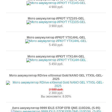
4 900 руб.
Мото аккумулятор ИРКУТ YTZ10S-GEL
3 900 руб.
Мото аккумулятор ИРКУТ YTX14HL-GEL
5 450 руб.
Мото аккумулятор ИРКУТ YTX14H-GEL
5 450 руб.
Мото аккумулятор RDrive eXtremal Gold NANO GEL YTX5L-GEL-
2025
2 500 руб.
2 300 руб.
Вы экономите: 8.00%
Авто аккумулятор 9999 IDLE-STOP EFB QNE-110D26L (S-95)