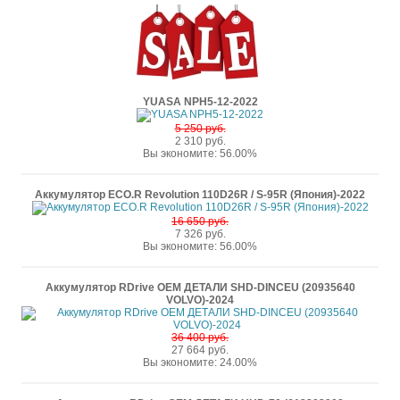
YUASA NPH5-12-2022
5 250 руб.
2 310 руб.
Вы экономите: 56.00%
Аккумулятор ECO.R Revolution 110D26R / S-95R (Япония)-2022
16 650 руб.
7 326 руб.
Вы экономите: 56.00%
Аккумулятор RDrive OEM ДЕТАЛИ SHD-DINCEU (20935640
VOLVO)-2024
36 400 руб.
27 664 руб.
Вы экономите: 24.00%