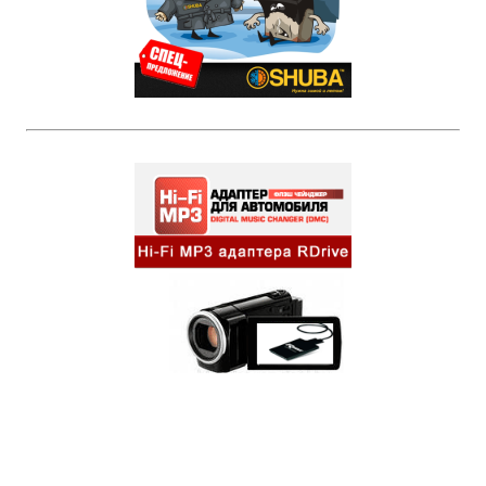
Бренды