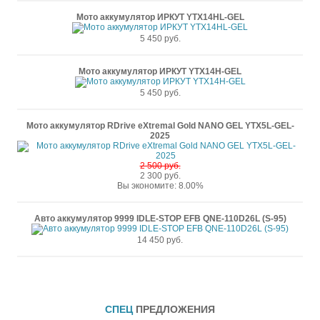
Мото аккумулятор ИРКУТ YTX14HL-GEL
5 450 руб.
Мото аккумулятор ИРКУТ YTX14H-GEL
5 450 руб.
Мото аккумулятор RDrive eXtremal Gold NANO GEL YTX5L-GEL-
2025
2 500 руб.
2 300 руб.
Вы экономите: 8.00%
Авто аккумулятор 9999 IDLE-STOP EFB QNE-110D26L (S-95)
14 450 руб.
СПЕЦ
ПРЕДЛОЖЕНИЯ