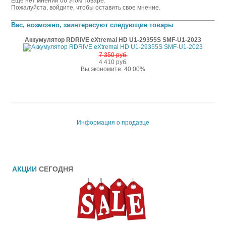
Еще нет мнений об этом товаре.
Пожалуйста, войдите, чтобы оставить свое мнение.
Вас, возможно, заинтересуют следующие товары
Аккумулятор RDRIVE eXtremal HD U1-29355S SMF-U1-2023
7 350 руб.
4 410 руб.
Вы экономите: 40.00%
Информация о продавце
АКЦИИ
СЕГОДНЯ