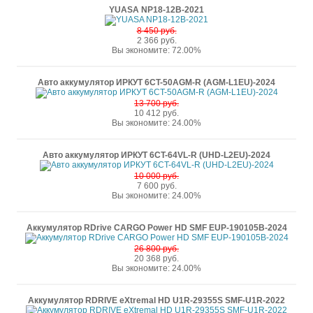
YUASA NP18-12B-2021
8 450 руб.
2 366 руб.
Вы экономите: 72.00%
Авто аккумулятор ИРКУТ 6CT-50AGM-R (AGM-L1EU)-2024
13 700 руб.
10 412 руб.
Вы экономите: 24.00%
Авто аккумулятор ИРКУТ 6CT-64VL-R (UHD-L2EU)-2024
10 000 руб.
7 600 руб.
Вы экономите: 24.00%
Аккумулятор RDrive CARGO Power HD SMF EUP-190105B-2024
26 800 руб.
20 368 руб.
Вы экономите: 24.00%
Аккумулятор RDRIVE eXtremal HD U1R-29355S SMF-U1R-2022