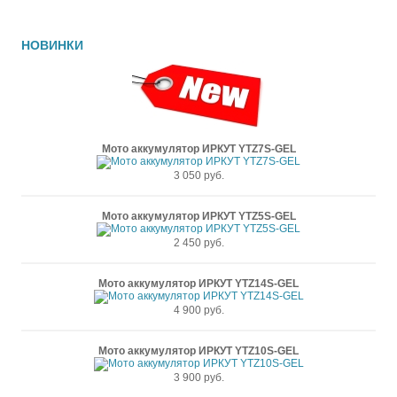
НОВИНКИ
Мото аккумулятор ИРКУТ YTZ7S-GEL
3 050 руб.
Мото аккумулятор ИРКУТ YTZ5S-GEL
2 450 руб.
Мото аккумулятор ИРКУТ YTZ14S-GEL
4 900 руб.
Мото аккумулятор ИРКУТ YTZ10S-GEL
3 900 руб.