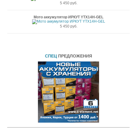
5 450 руб.
Мото аккумулятор ИРКУТ YTX14H-GEL
5 450 руб.
СПЕЦ
ПРЕДЛОЖЕНИЯ