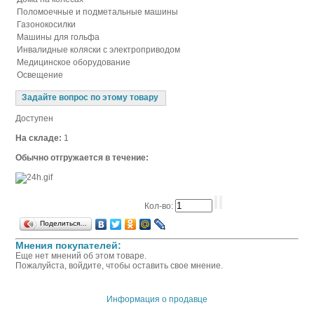
Поломоечные и подметальные машины
Газонокосилки
Машины для гольфа
Инвалидные коляски с электроприводом
Медицинское оборудование
Освещение
Задайте вопрос по этому товару
Доступен
На складе:
1
Обычно отгружается в течение:
Кол-во:
Поделиться…
Мнения покупателей:
Еще нет мнений об этом товаре.
Пожалуйста, войдите, чтобы оставить свое мнение.
Информация о продавце