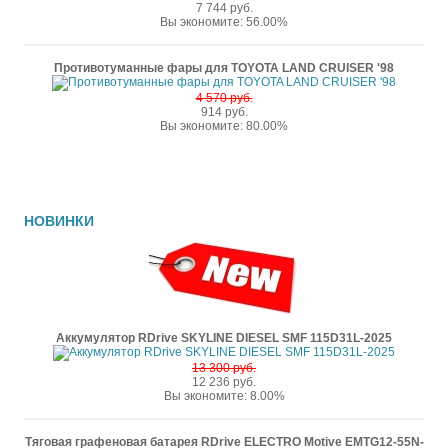
7 744 руб.
Вы экономите: 56.00%
Противотуманные фары для TOYOTA LAND CRUISER '98
4 570 руб.
914 руб.
Вы экономите: 80.00%
НОВИНКИ
Аккумулятор RDrive SKYLINE DIESEL SMF 115D31L-2025
13 300 руб.
12 236 руб.
Вы экономите: 8.00%
Тяговая графеновая батарея RDrive ELECTRO Motive EMTG12-55N-