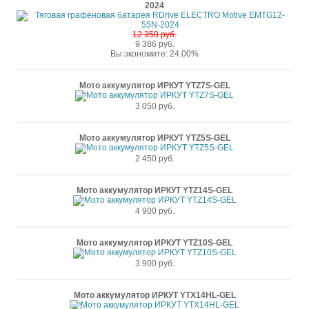
2024
12 350 руб.
9 386 руб.
Вы экономите: 24.00%
Мото аккумулятор ИРКУТ YTZ7S-GEL
3 050 руб.
Мото аккумулятор ИРКУТ YTZ5S-GEL
2 450 руб.
Мото аккумулятор ИРКУТ YTZ14S-GEL
4 900 руб.
Мото аккумулятор ИРКУТ YTZ10S-GEL
3 900 руб.
Мото аккумулятор ИРКУТ YTX14HL-GEL