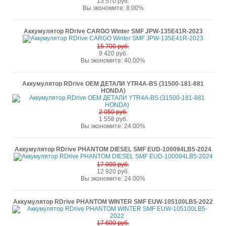
13 570 руб.
Вы экономите: 8.00%
Аккумулятор RDrive CARGO Winter SMF JPW-135E41R-2023
15 700 руб.
9 420 руб.
Вы экономите: 40.00%
Аккумулятор RDrive OEM ДЕТАЛИ YTR4A-BS (31500-181-881
HONDA)
2 050 руб.
1 558 руб.
Вы экономите: 24.00%
Аккумулятор RDrive PHANTOM DIESEL SMF EUD-100094LB5-2024
17 000 руб.
12 920 руб.
Вы экономите: 24.00%
Аккумулятор RDrive PHANTOM WINTER SMF EUW-105100LB5-2022
17 600 руб.