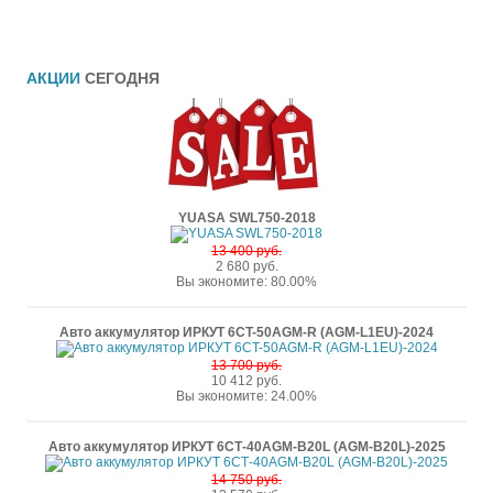
АКЦИИ
СЕГОДНЯ
YUASA SWL750-2018
13 400 руб.
2 680 руб.
Вы экономите: 80.00%
Авто аккумулятор ИРКУТ 6CT-50AGM-R (AGM-L1EU)-2024
13 700 руб.
10 412 руб.
Вы экономите: 24.00%
Авто аккумулятор ИРКУТ 6СТ-40AGM-B20L (AGM-B20L)-2025
14 750 руб.