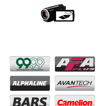
Бренды