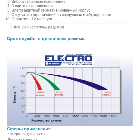
Виброустойчивое исполнение
Защита от проливания
Влагозащитный герметизированный корпус
Отсутствие ограничений на воздушные и ж/д перевозки
Гарантия - 12 месяцев
* 30% DoD (степень разряда)
Срок службы в цикличном режиме:
Сферы применения:
Катера, лодки и яхты
Дома на колесах