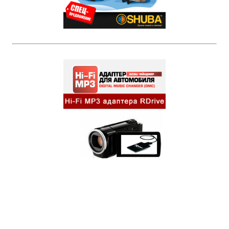
Бренды