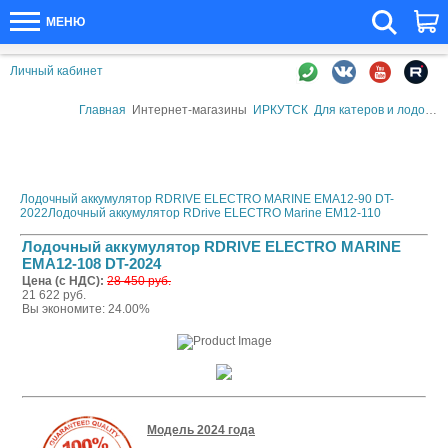
МЕНЮ
Личный кабинет
Главная
Интернет-магазины
ИРКУТСК
Для катеров и лодок
А
Лодочный аккумулятор RDRIVE ELECTRO MARINE EMA12-90 DT-
2022
Лодочный аккумулятор RDrive ELECTRO Marine EM12-110
Лодочный аккумулятор RDRIVE ELECTRO MARINE
EMA12-108 DT-2024
Цена (с НДС):
28 450 руб.
21 622 руб.
Вы экономите: 24.00%
Модель 2024 года