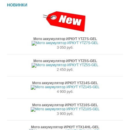
НОВИНКИ
Мото аккумулятор ИРКУТ YTZ7S-GEL
3 050 руб.
Мото аккумулятор ИРКУТ YTZ5S-GEL
2 450 руб.
Мото аккумулятор ИРКУТ YTZ14S-GEL
4 900 руб.
Мото аккумулятор ИРКУТ YTZ10S-GEL
3 900 руб.
Мото аккумулятор ИРКУТ YTX14HL-GEL