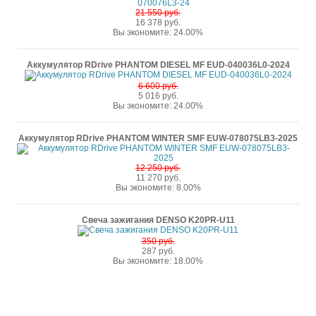
21 550 руб.
16 378 руб.
Вы экономите: 24.00%
Аккумулятор RDrive PHANTOM DIESEL MF EUD-040036L0-2024
6 600 руб.
5 016 руб.
Вы экономите: 24.00%
Аккумулятор RDrive PHANTOM WINTER SMF EUW-078075LB3-2025
12 250 руб.
11 270 руб.
Вы экономите: 8.00%
Свеча зажигания DENSO K20PR-U11
350 руб.
287 руб.
Вы экономите: 18.00%