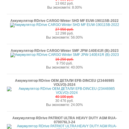
13 662 руб.
Вы экономите: 8.00%
Аккумулятор RDrive CARGO Winter SHD MF EUW-190115B-2022
27 950 руб.
12 298 руб.
Вы экономите: 56.00%
Аккумулятор RDrive CARGO Winter SMF JPW-140E41R (B)-2023
16 250 руб.
9 750 руб.
Вы экономите: 40.00%
Аккумулятор RDrive OEM ДЕТАЛИ EFB-DINCEU (23446985
VOLVO)-2024
40 100 руб.
30 476 руб.
Вы экономите: 24.00%
Аккумулятор RDrive PATRIOT ULTRA HEAVY DUTY AGM RUA-
070076L3-24