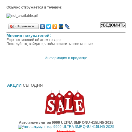
Обычно отгружается в течение:
Поделиться…
Мнения покупателей:
Еще нет мнений об этом товаре.
Пожалуйста, войдите, чтобы оставить свое мнение.
Информация о продавце
АКЦИИ
СЕГОДНЯ
Авто аккумулятор 9999 ULTRA SMF QNU-415LN5-2025
14 850 руб.