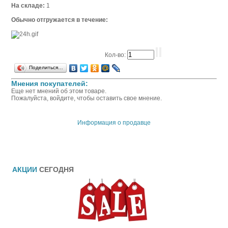
На складе:
1
Обычно отгружается в течение:
Кол-во:
Поделиться…
Мнения покупателей:
Еще нет мнений об этом товаре.
Пожалуйста, войдите, чтобы оставить свое мнение.
Информация о продавце
АКЦИИ
СЕГОДНЯ