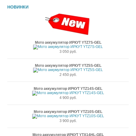
НОВИНКИ
Мото аккумулятор ИРКУТ YTZ7S-GEL
3 050 руб.
Мото аккумулятор ИРКУТ YTZ5S-GEL
2 450 руб.
Мото аккумулятор ИРКУТ YTZ14S-GEL
4 900 руб.
Мото аккумулятор ИРКУТ YTZ10S-GEL
3 900 руб.
Мото аккумулятор ИРКУТ YTX14HL-GEL