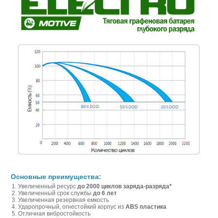
Основные преимущества:
Увеличенный ресурс
до 2000 циклов заряда-разряда*
Увеличенный срок службы
до 6 лет
Увеличенная резервная емкость
Ударопрочный, огнестойкий корпус из
ABS пластика
Отличная вибростойкость