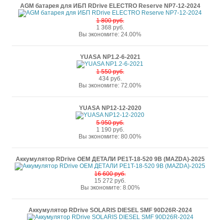
AGM батарея для ИБП RDrive ELECTRO Reserve NP7-12-2024
1 800 руб.
1 368 руб.
Вы экономите: 24.00%
YUASA NP1.2-6-2021
1 550 руб.
434 руб.
Вы экономите: 72.00%
YUASA NP12-12-2020
5 950 руб.
1 190 руб.
Вы экономите: 80.00%
Аккумулятор RDrive OEM ДЕТАЛИ PE1T-18-520 9B (MAZDA)-2025
16 600 руб.
15 272 руб.
Вы экономите: 8.00%
Аккумулятор RDrive SOLARIS DIESEL SMF 90D26R-2024