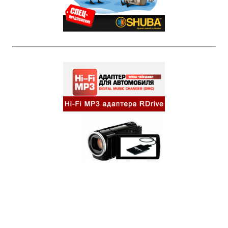
Бренды