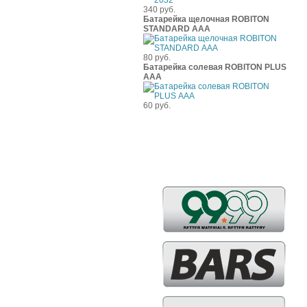
340 руб.
Батарейка щелочная ROBITON
STANDARD ААА
80 руб.
Батарейка солевая ROBITON PLUS
ААА
60 руб.
Бренды