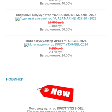
6 420 руб.
Вы экономите: 40.00%
Лодочный аккумулятор YUASA MARINE M27-90 - 2022
17 000 руб.
7 480 руб.
Вы экономите: 56.00%
Мото аккумулятор ИРКУТ YTX9-GEL-2024
3 250 руб.
2 470 руб.
Вы экономите: 24.00%
НОВИНКИ
Мото аккумулятор ИРКУТ YTZ7S-GEL