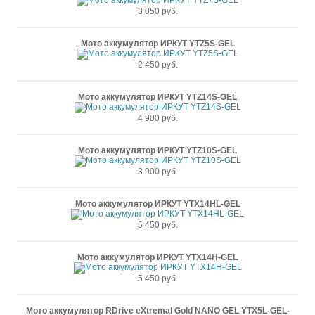
3 050 руб.
Мото аккумулятор ИРКУТ YTZ5S-GEL
2 450 руб.
Мото аккумулятор ИРКУТ YTZ14S-GEL
4 900 руб.
Мото аккумулятор ИРКУТ YTZ10S-GEL
3 900 руб.
Мото аккумулятор ИРКУТ YTX14HL-GEL
5 450 руб.
Мото аккумулятор ИРКУТ YTX14H-GEL
5 450 руб.
Мото аккумулятор RDrive eXtremal Gold NANO GEL YTX5L-GEL-