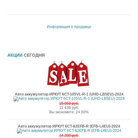
Информация о продавце
АКЦИИ
СЕГОДНЯ
Авто аккумулятор ИРКУТ 6CT-105VL-R-1 (UHD-LB5EU)-2024
15 050 руб.
11 438 руб.
Вы экономите: 24.00%
Авто аккумулятор ИРКУТ 6CT-82EFB-R (EFB-L4EU)-2024
14 200 руб.