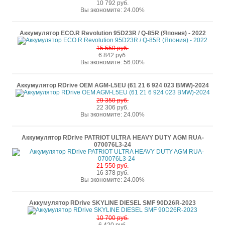
10 792 руб.
Вы экономите: 24.00%
Аккумулятор ECO.R Revolution 95D23R / Q-85R (Япония) - 2022
15 550 руб.
6 842 руб.
Вы экономите: 56.00%
Аккумулятор RDrive OEM AGM-L5EU (61 21 6 924 023 BMW)-2024
29 350 руб.
22 306 руб.
Вы экономите: 24.00%
Аккумулятор RDrive PATRIOT ULTRA HEAVY DUTY AGM RUA-
070076L3-24
21 550 руб.
16 378 руб.
Вы экономите: 24.00%
Аккумулятор RDrive SKYLINE DIESEL SMF 90D26R-2023
10 700 руб.