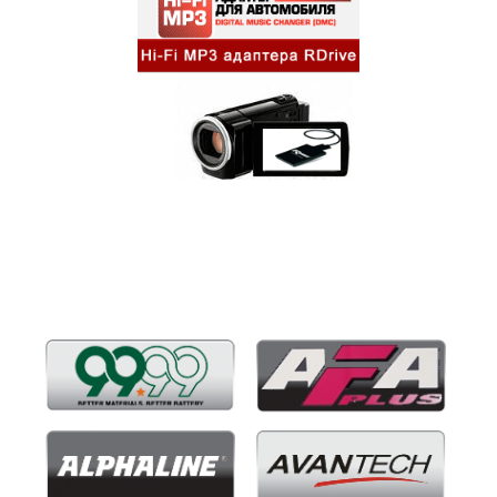
Бренды