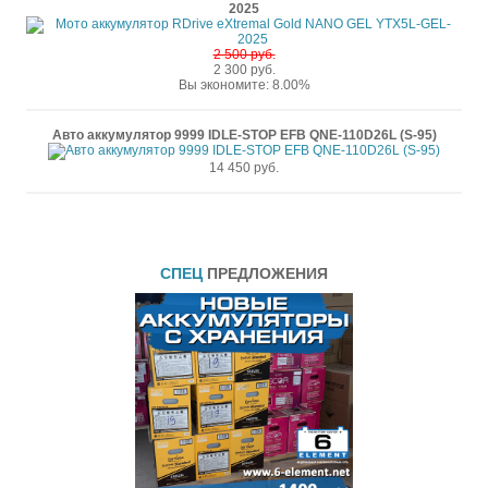
2025
2 500 руб.
2 300 руб.
Вы экономите: 8.00%
Авто аккумулятор 9999 IDLE-STOP EFB QNE-110D26L (S-95)
14 450 руб.
СПЕЦ
ПРЕДЛОЖЕНИЯ