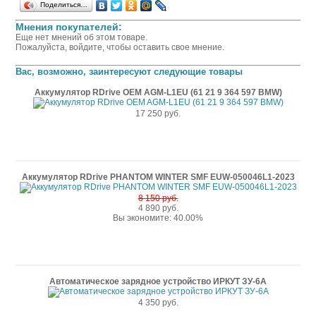
Поделиться…
Мнения покупателей:
Еще нет мнений об этом товаре.
Пожалуйста, войдите, чтобы оставить свое мнение.
Вас, возможно, заинтересуют следующие товары
Аккумулятор RDrive OEM AGM-L1EU (61 21 9 364 597 BMW)
17 250 руб.
Аккумулятор RDrive PHANTOM WINTER SMF EUW-050046L1-2023
8 150 руб.
4 890 руб.
Вы экономите: 40.00%
Автоматическое зарядное устройство ИРКУТ ЗУ-6А
4 350 руб.