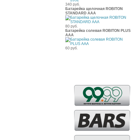
340 руб.
Батарейка щелочная ROBITON
STANDARD ААА
80 руб.
Батарейка солевая ROBITON PLUS
ААА
60 руб.
Бренды